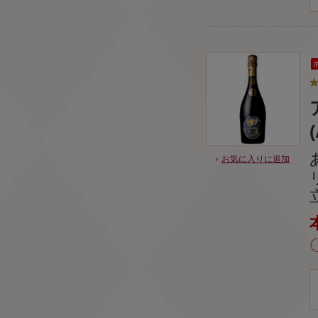
お気に入りに追加