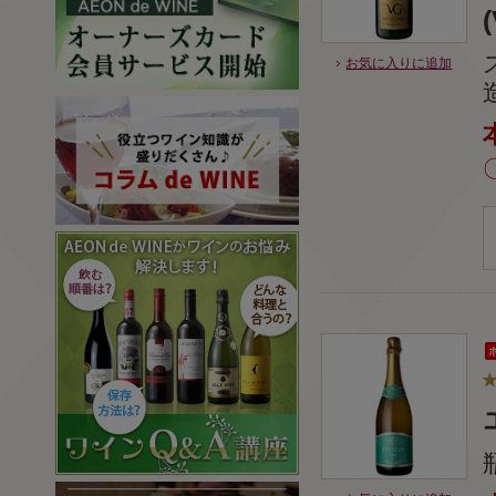
お気に入りに追加