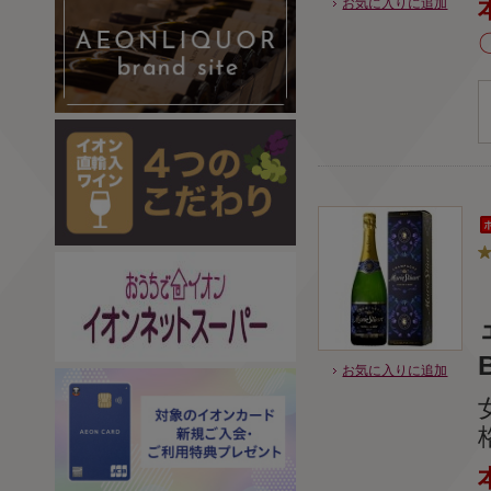
お気に入りに追加
B
お気に入りに追加