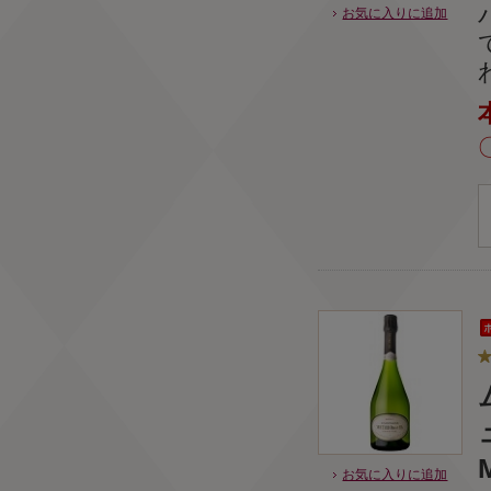
お気に入りに追加
お気に入りに追加