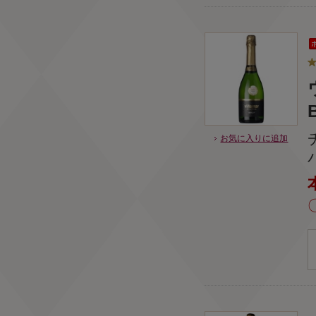
お気に入りに追加