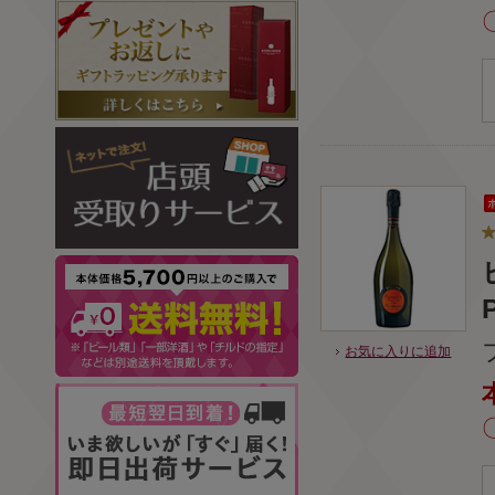
お気に入りに追加