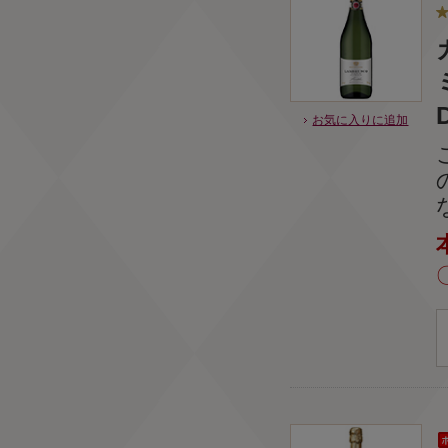
D
お気に入りに追加