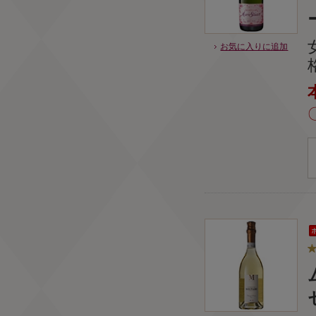
お気に入りに追加