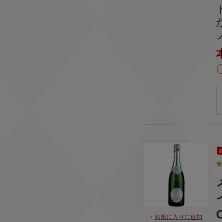
お気に入りに追加