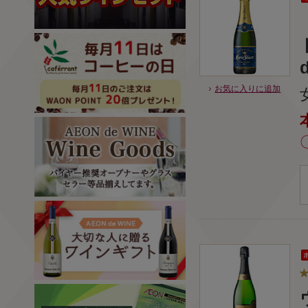
d
お気に入りに追加