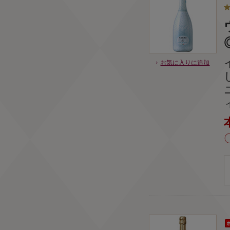
お気に入りに追加