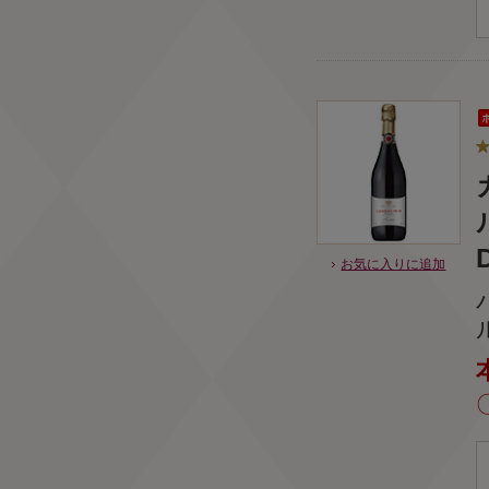
D
お気に入りに追加