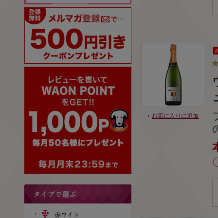
お気に入りに追加