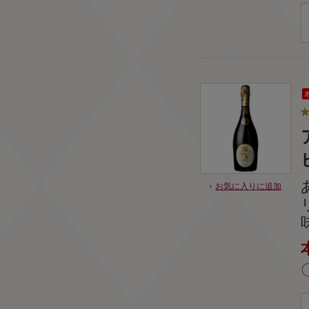
お気に入りに追加