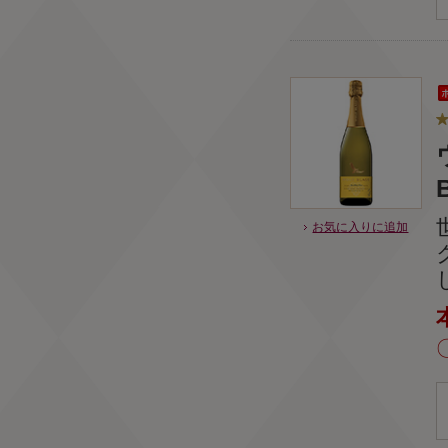
お気に入りに追加