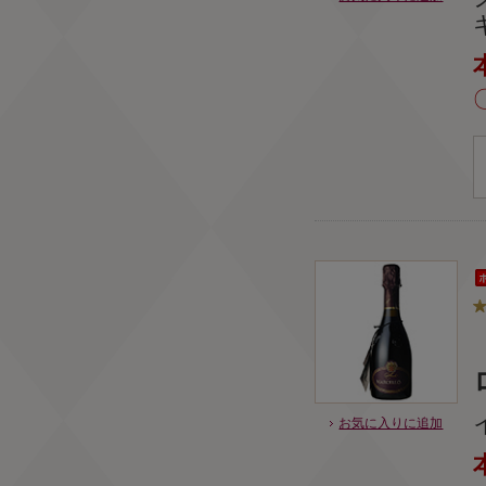
お気に入りに追加