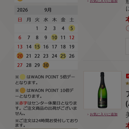
お気に入りに追加
お気に入りに追加