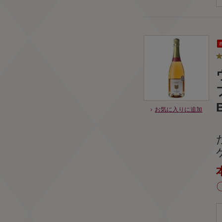
B
お気に入りに追加