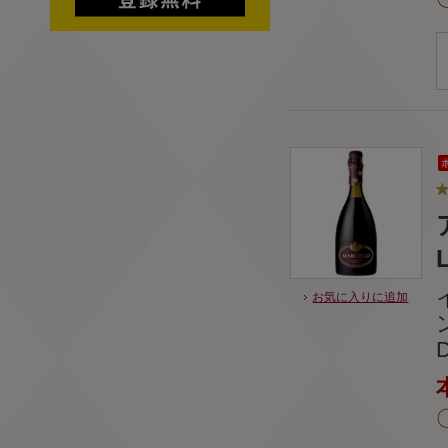
お気に入りに追加