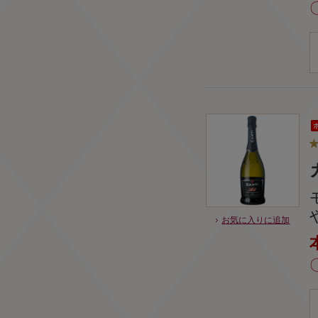
お気に入りに追加