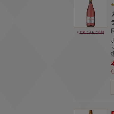
R
お気に入りに追加