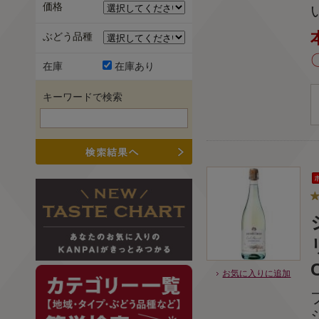
価格
ぶどう品種
在庫
在庫あり
キーワードで検索
お気に入りに追加