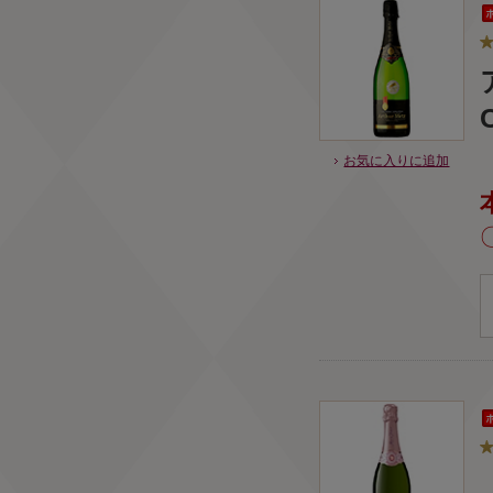
お気に入りに追加