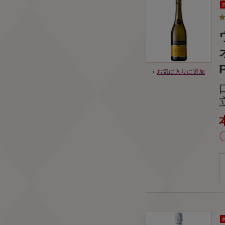
お気に入りに追加