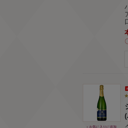
お気に入りに追加