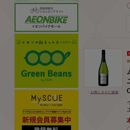
お気に入りに追加