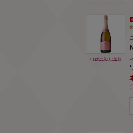
N
お気に入りに追加