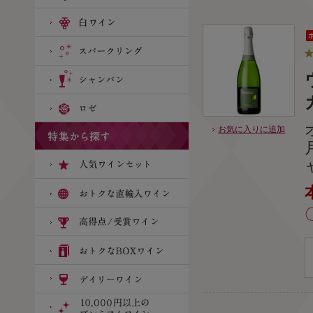
お気に入りに追加