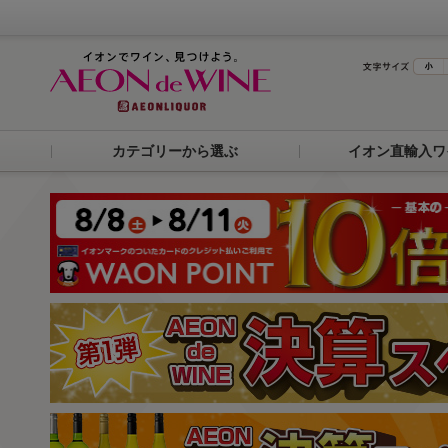
カテゴリーから選ぶ
イオン直輸入ワ