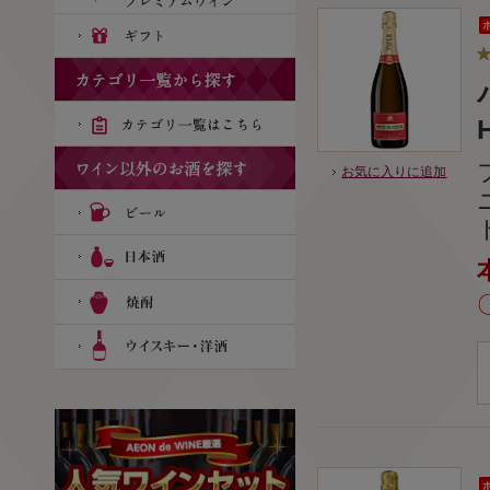
お気に入りに追加