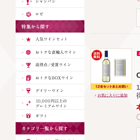
C
お気に入りに追加