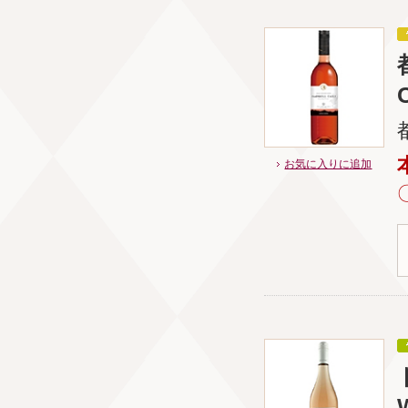
お気に入りに追加