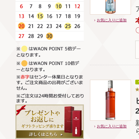
お気に入りに追加
お気に入りに追加