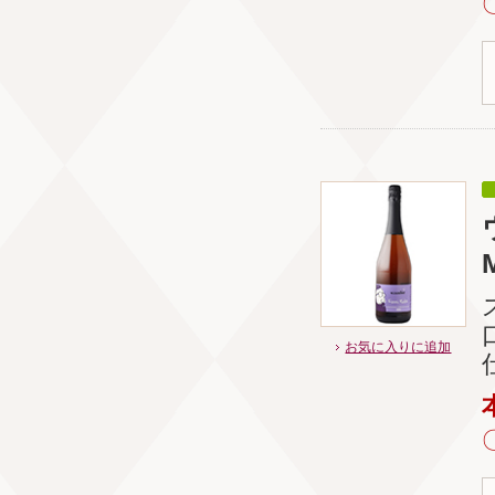
お気に入りに追加