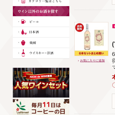
お気に入りに追加