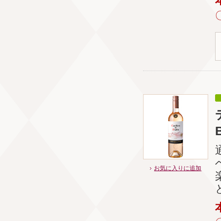
お気に入りに追加