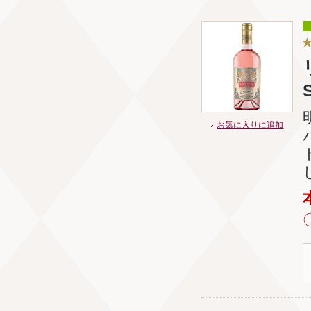
S
お気に入りに追加