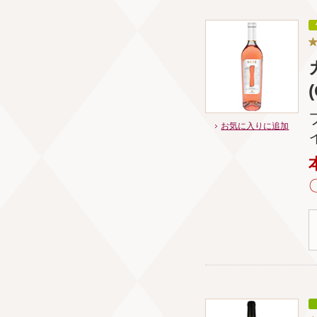
お気に入りに追加