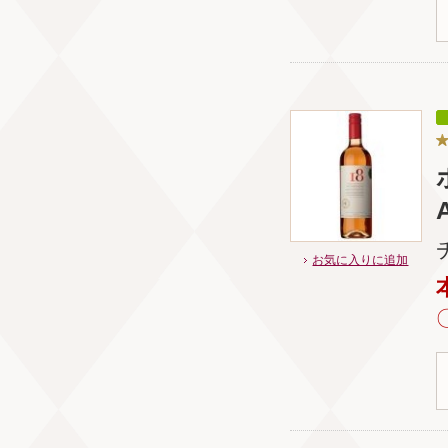
お気に入りに追加