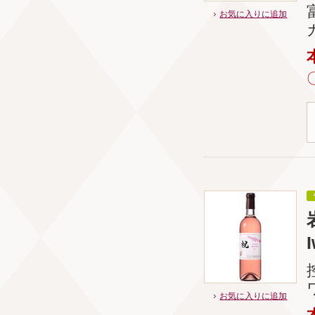
お気に入りに追加
お気に入りに追加