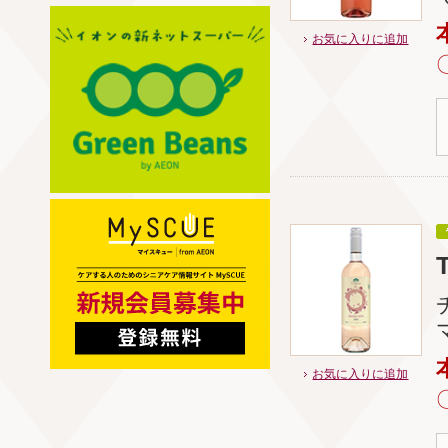
お気に入りに追加
お気に入りに追加