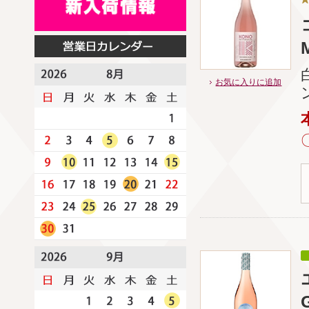
お気に入りに追加