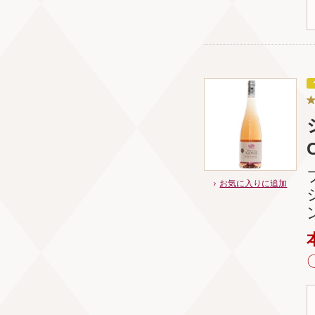
お気に入りに追加