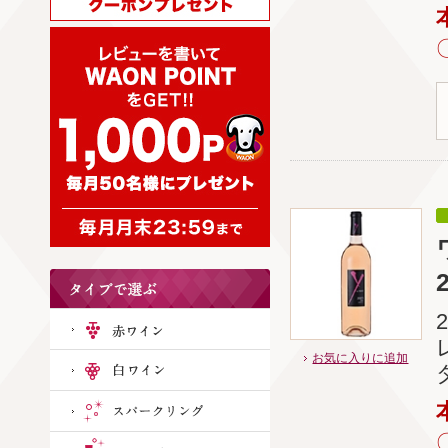
お気に入りに追加