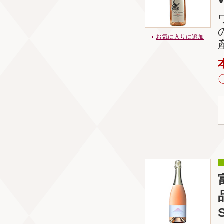
お気に入りに追加