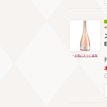
お気に入りに追加