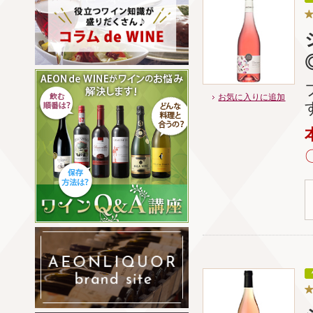
お気に入りに追加