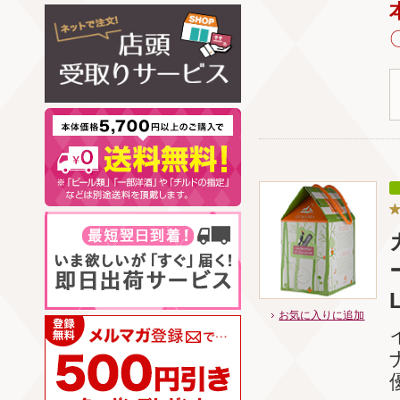
お気に入りに追加