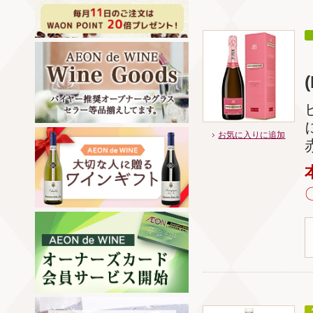
お気に入りに追加