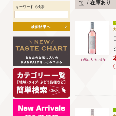
て
/
在庫あり
キーワードで検索
お気に入りに追加