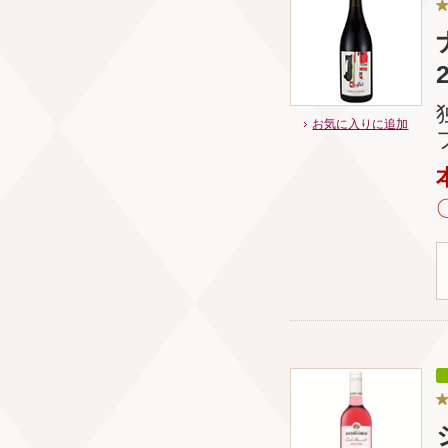
お気に入りに追加