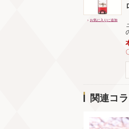
お気に入りに追加
関連コラ