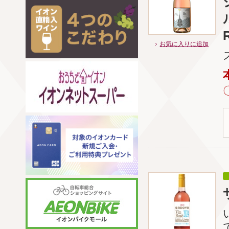
お気に入りに追加