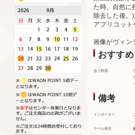
た時、自然に残
除去した後。
アプリコット
画像がヴィン
おすすめ
合う料理
備考
インポーター
ラベル表示