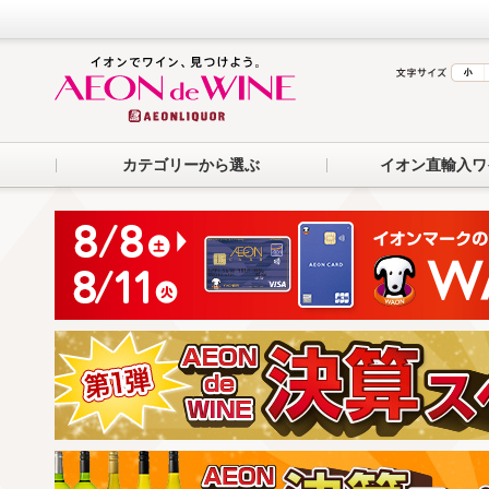
カテゴリーから選ぶ
イオン直輸入ワ