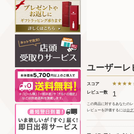
ユーザーレ
スコア
レビュー数
1
この商品に対するあなたのレ
レビューを評価するには
ログ