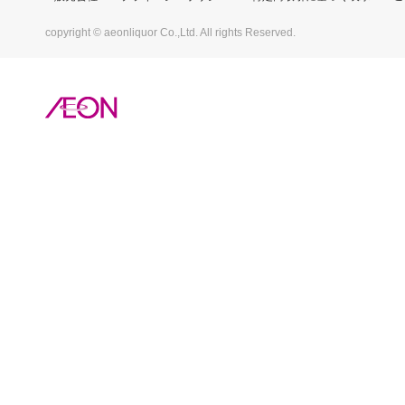
copyright © aeonliquor Co.,Ltd. All rights Reserved.