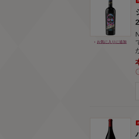
お気に入りに追加