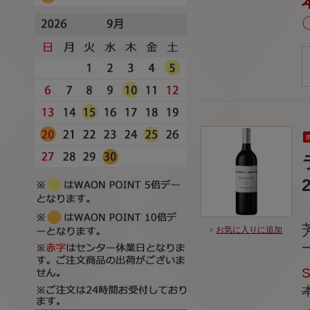
お気に入りに追加