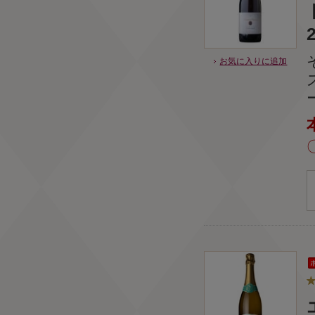
お気に入りに追加