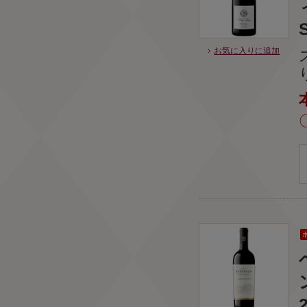
お気に入りに追加