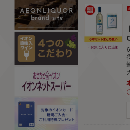
お気に入りに追加