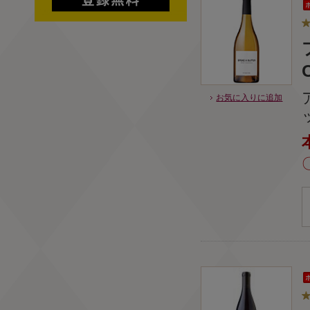
お気に入りに追加