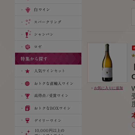
お気に入りに追加