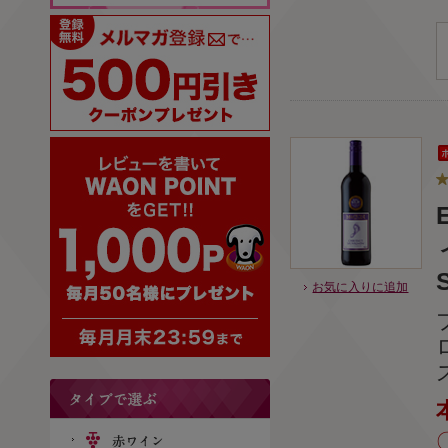
お気に入りに追加