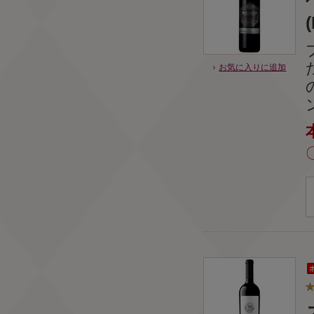
お気に入りに追加