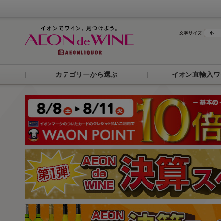
カテゴリーから選ぶ
イオン直輸入ワ