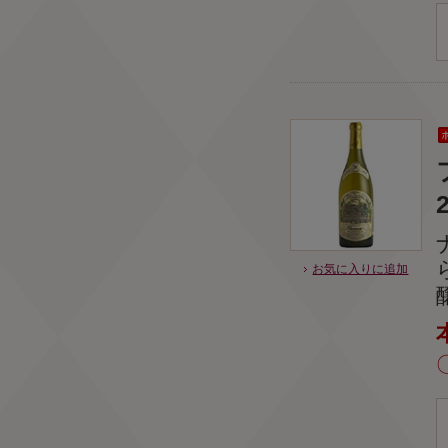
お気に入りに追加