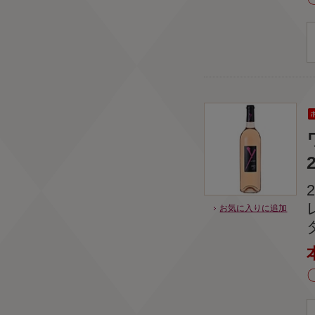
お気に入りに追加