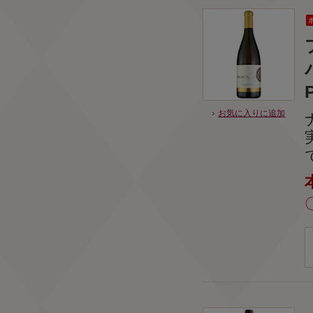
お気に入りに追加