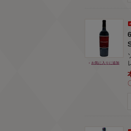
お気に入りに追加