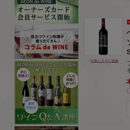
お気に入りに追加