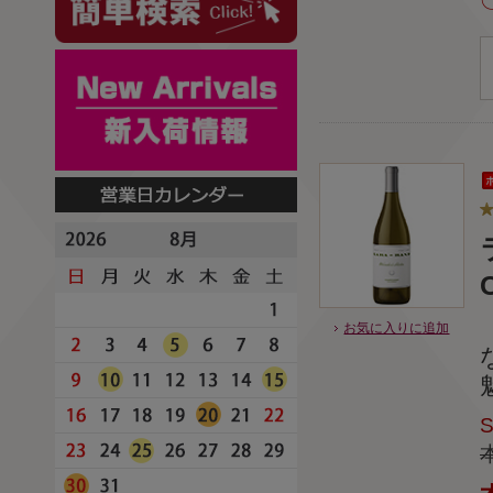
お気に入りに追加