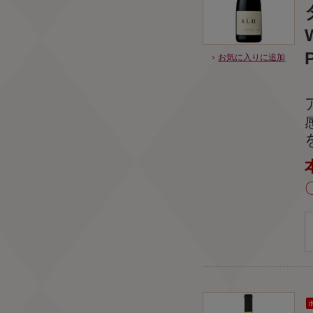
P
お気に入りに追加