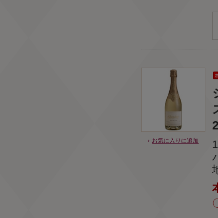
お気に入りに追加