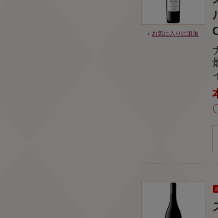
お気に入りに追加