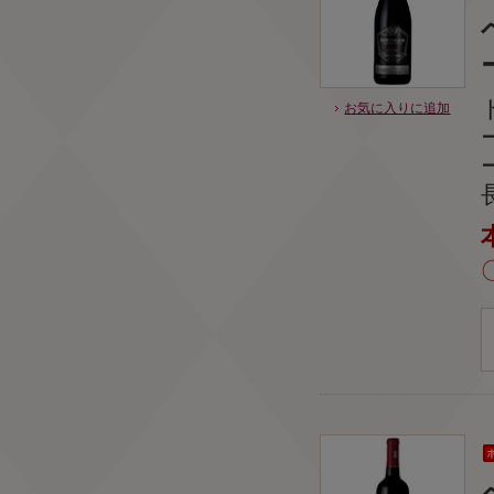
お気に入りに追加