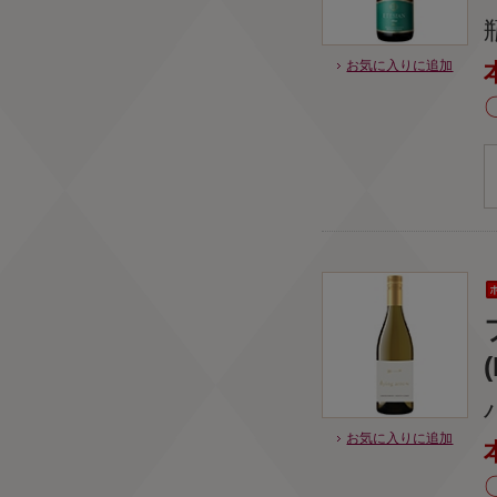
お気に入りに追加
お気に入りに追加