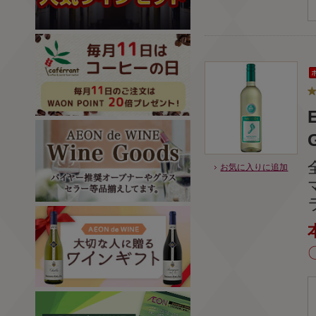
お気に入りに追加