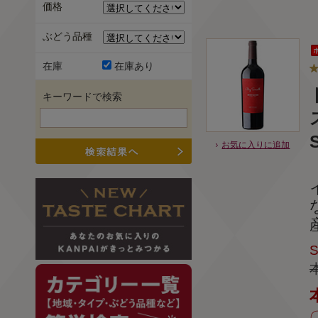
価格
ぶどう品種
在庫
在庫あり
キーワードで検索
お気に入りに追加