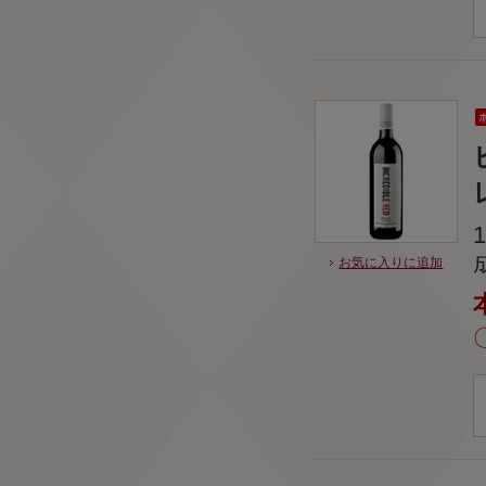
お気に入りに追加