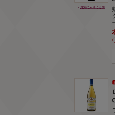
お気に入りに追加