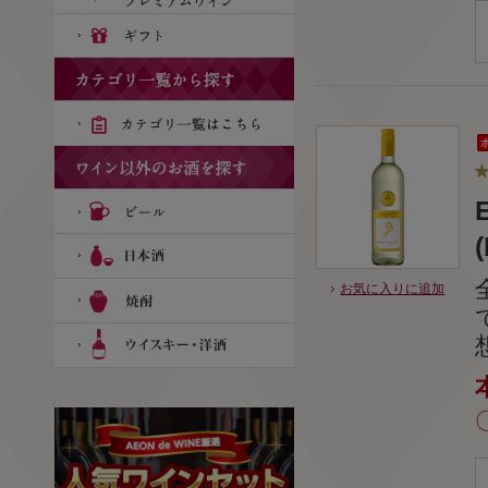
(
お気に入りに追加