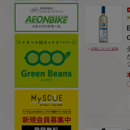
お気に入りに追加