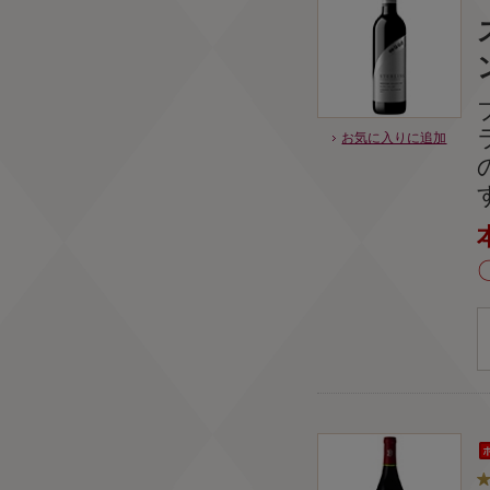
お気に入りに追加