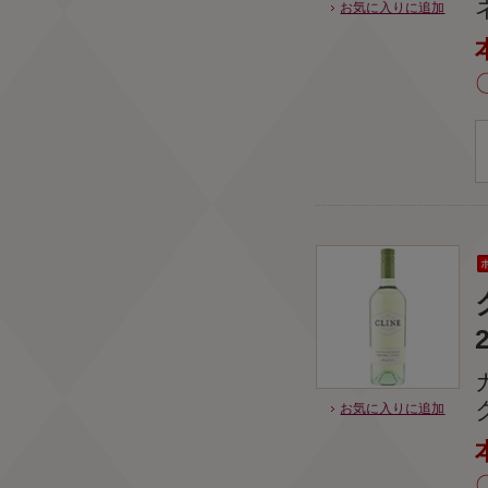
お気に入りに追加
お気に入りに追加