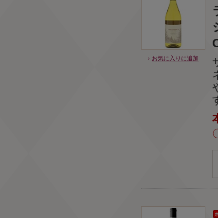
お気に入りに追加