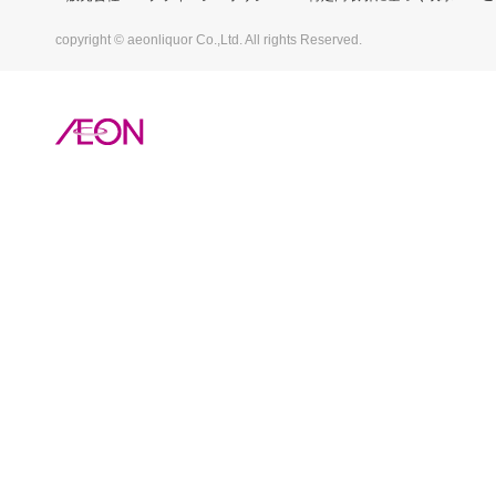
copyright © aeonliquor Co.,Ltd. All rights Reserved.