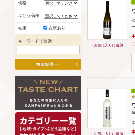
価格
ヴ
ぶどう品種
在庫
在庫あり
キーワードで検索
お気に入りに追加
S
お気に入りに追加