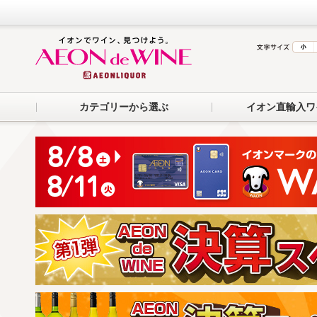
カテゴリーから選ぶ
イオン直輸入ワ