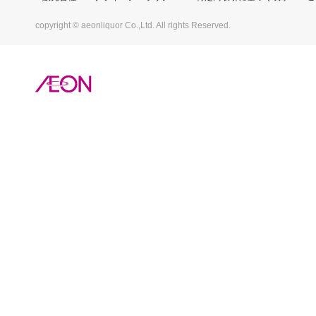
copyright © aeonliquor Co.,Ltd. All rights Reserved.