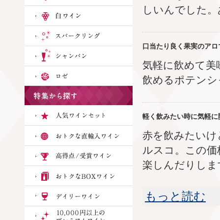
しいんでした。
口当たり良く果実のアロ
気軽に飲めて美
飲めるポテンシャ
軽く飲みたい時に気軽に
赤を飲みたいけ
ルスコ。この価
楽しんだりしま
もっと読む