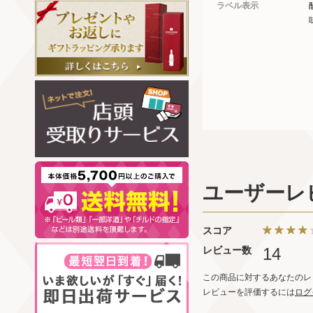
ラベル表示
ユーザーレ
スコア
レビュー数
14
この商品に対するあなたのレ
レビューを評価するには
ログ