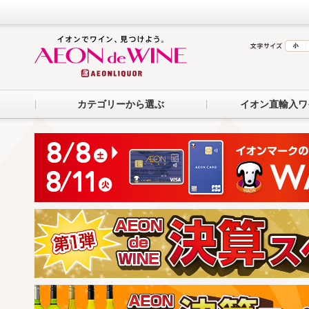
カテゴリーから選ぶ
イオン直輸入ワ