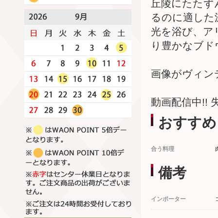
丘陵にたたず
るのに適した
光を浴び、ア
り豊かなブド
画像がヴィン
動画配信中!!
おすすめ
合う料理
備考
インポーター