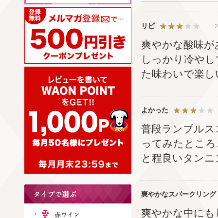
リピ
2
爽やかな酸味が
しっかり冷やし
た味わいで楽し
よかった
普段ランブルス
ってみたところ
と程良いタンニ
爽やかなスパークリング
爽やかな中にも