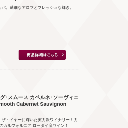
カバ。繊細なアロマとフレッシュな輝き。
ッグ･スムース カベルネ･ソーヴィニ
Smooth Cabernet Sauvignon
・ザ・イヤーに輝いた実力派ワイナリー！力
のカルフォルニア ローダイ産ワイン！