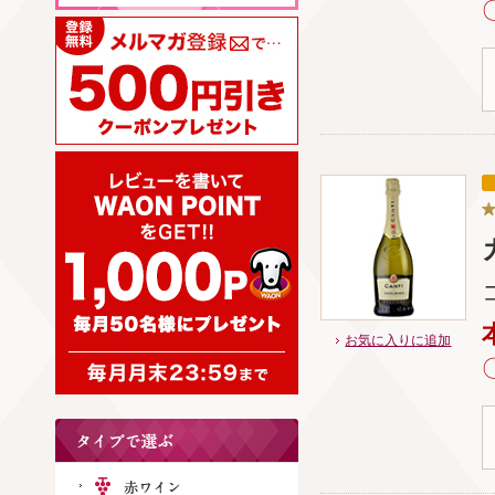
お気に入りに追加