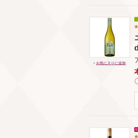
お気に入りに追加