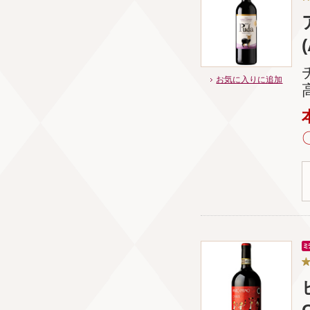
お気に入りに追加