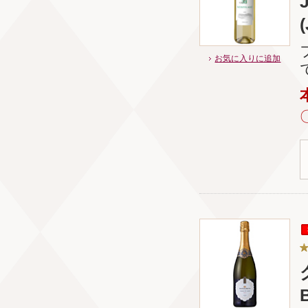
お気に入りに追加
B