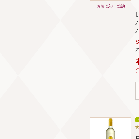
お気に入りに追加