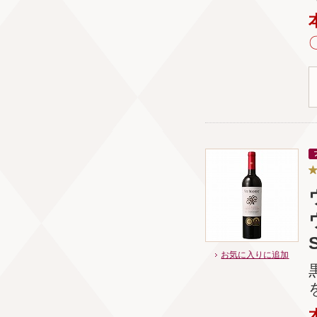
お気に入りに追加