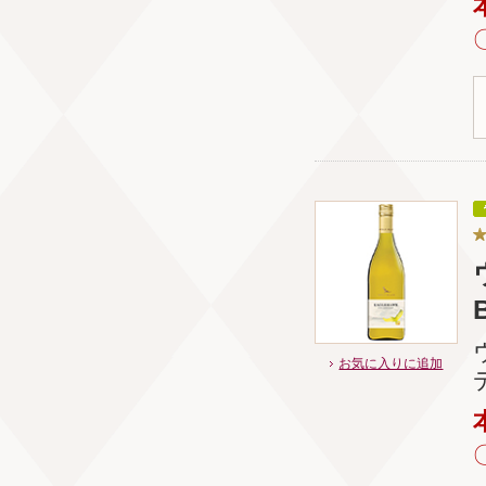
お気に入りに追加