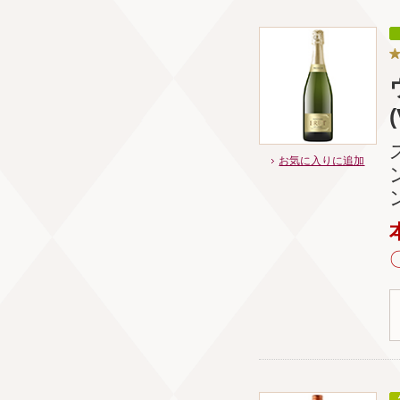
お気に入りに追加