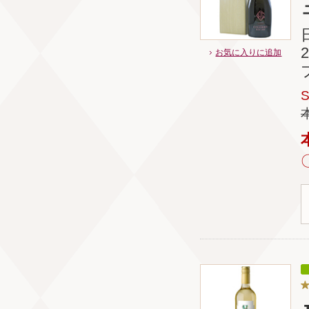
お気に入りに追加