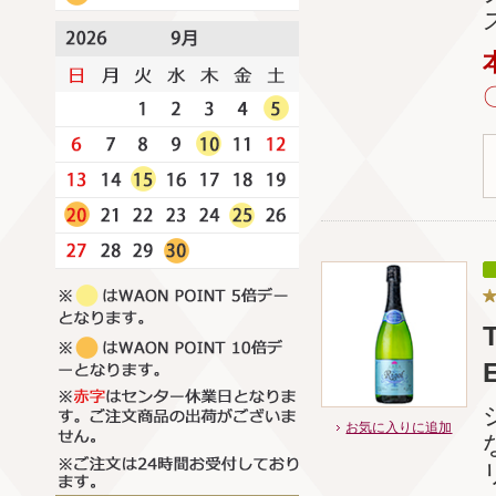
お気に入りに追加