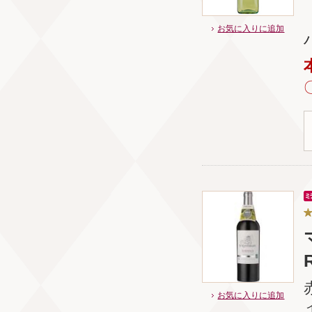
お気に入りに追加
お気に入りに追加