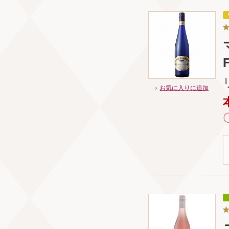
お気に入りに追加