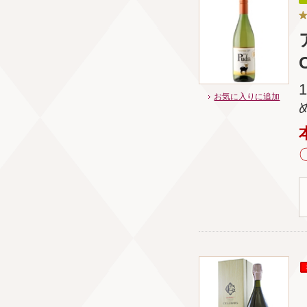
お気に入りに追加