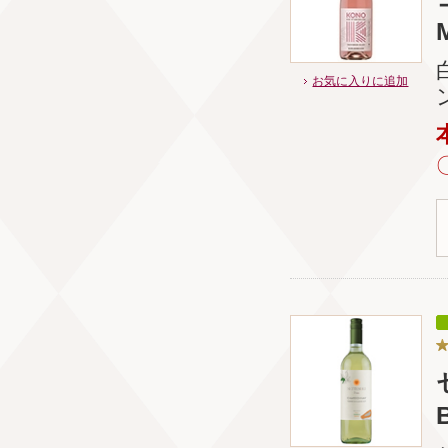
お気に入りに追加
B