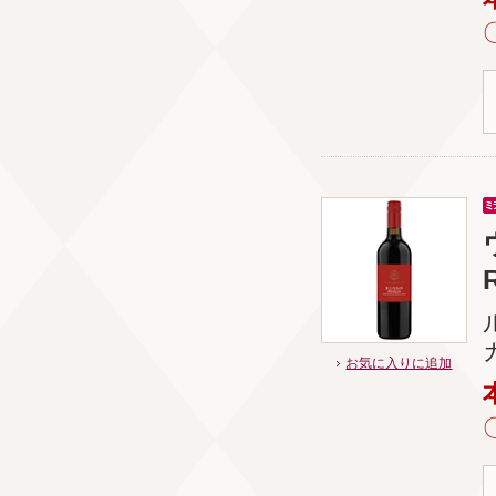
お気に入りに追加