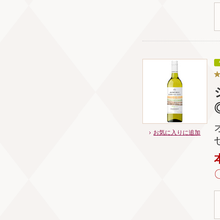
お気に入りに追加