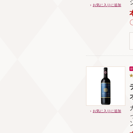
お気に入りに追加
お気に入りに追加