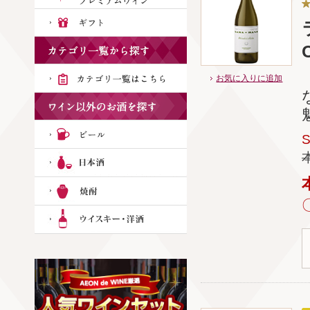
お気に入りに追加