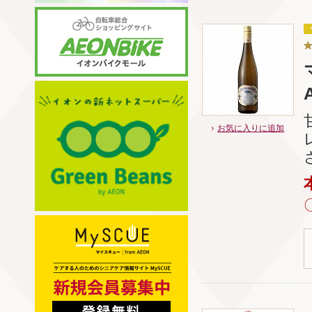
お気に入りに追加