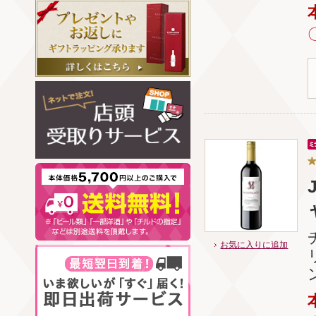
お気に入りに追加