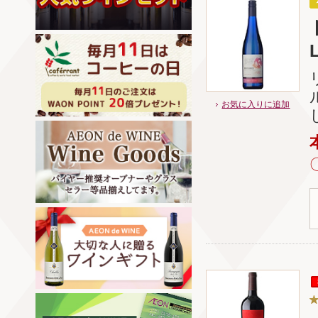
お気に入りに追加