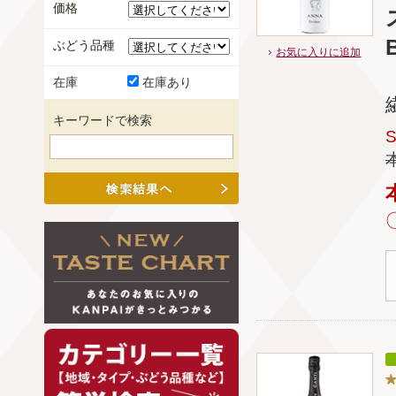
価格
ぶどう品種
お気に入りに追加
在庫
在庫あり
キーワードで検索