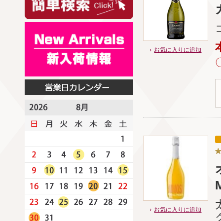
お気に入りに追加
お気に入りに追加