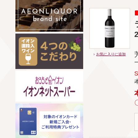
お気に入りに追加