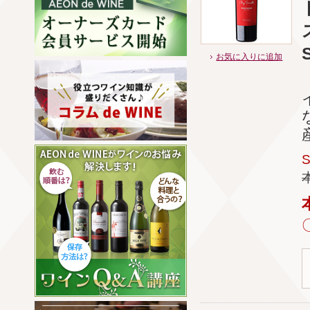
お気に入りに追加