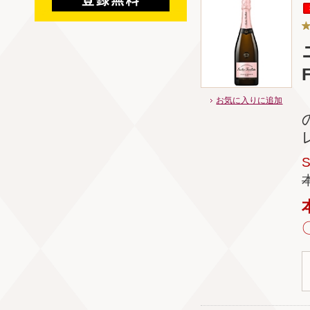
お気に入りに追加