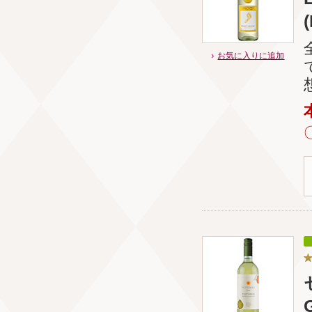
(
お気に入りに追加
G