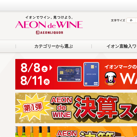
カテゴリーから選ぶ
イオン直輸入ワ