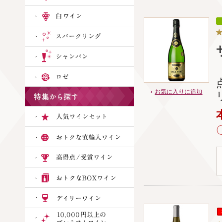
お気に入りに追加