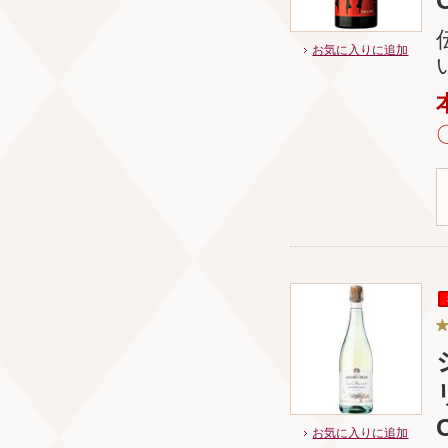
お気に入りに追加
お気に入りに追加