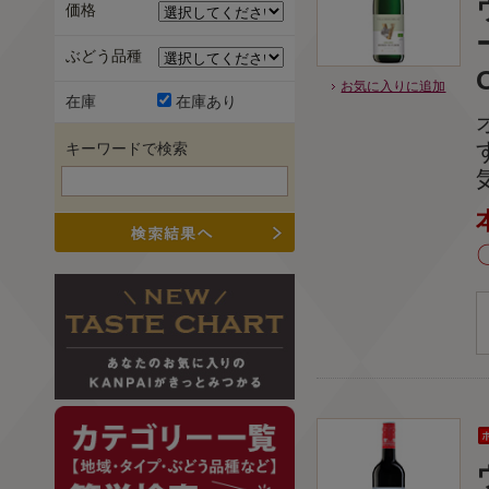
価格
ぶどう品種
お気に入りに追加
在庫
在庫あり
キーワードで検索