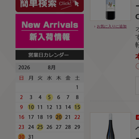
お気に入りに追加