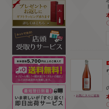
お気に入りに追加