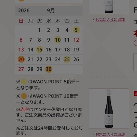
お気に入りに追加
G
お気に入りに追加