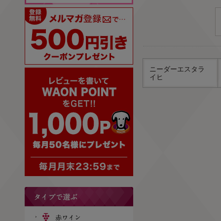
ニーダーエスタラ
イヒ