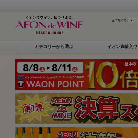
カテゴリーから選ぶ
イオン直輸入ワ