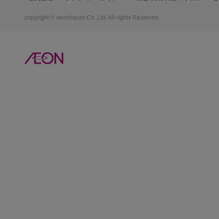
copyright © aeonliquor Co.,Ltd. All rights Reserved.