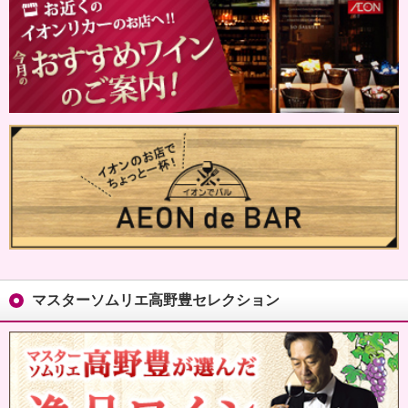
マスターソムリエ高野豊セレクション