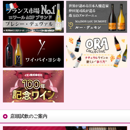
店頭試飲のご案内