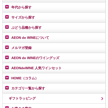
年代から探す
サイズから探す
ぶどう品種から探す
AEON de WINEについて
メルマガ登録
AEON de WINEのワイングッズ
AEONdeWINE 人気ワインセット
HOME（コラム）
カテゴリ一覧から探す
ギフトラッピング