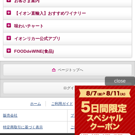
お客さま案内
【イオン直輸入】おすすめワイナリー
味わいチャート
イオンリカー公式アプリ
FOODdeWINE(食品)
ページトップへ
close
ログイン
ホーム
ご利用ガイド
お問い合わせ
販売会社
プライバシーポリシー
特定商取引に基づく表示
ご利用規約