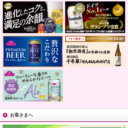
お客さまへ