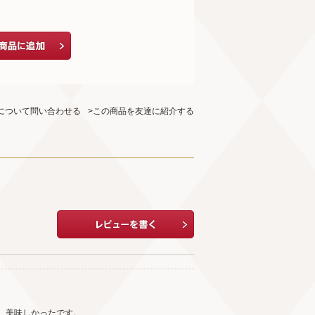
について問い合わせる
>この商品を友達に紹介する
。美味しかったです。