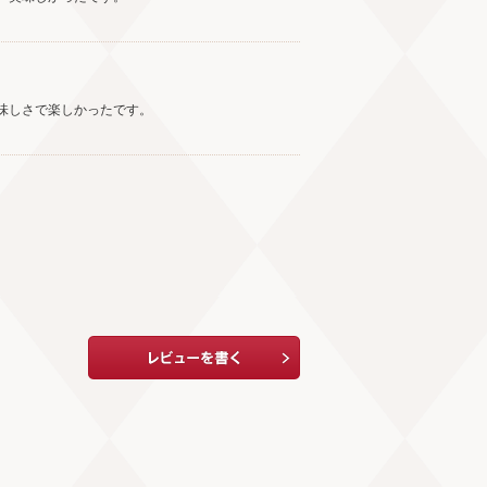
味しさで楽しかったです。