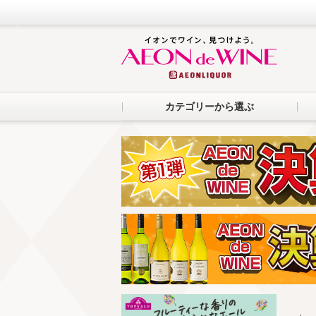
カテゴリーから選ぶ