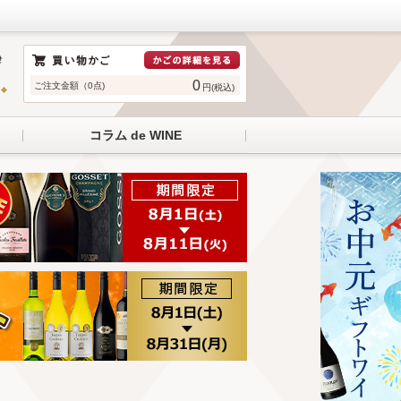
0
ご注文金額（0点)
円(税込)
コラム de WINE