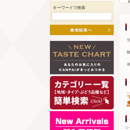
キーワードで検索
シ