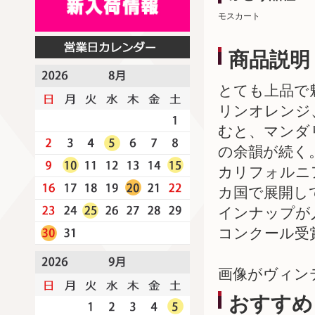
モスカート
商品説明
とても上品で
リンオレンジ
むと、マンダ
の余韻が続く
カリフォルニア
カ国で展開し
インナップが
コンクール受賞
画像がヴィン
おすすめ