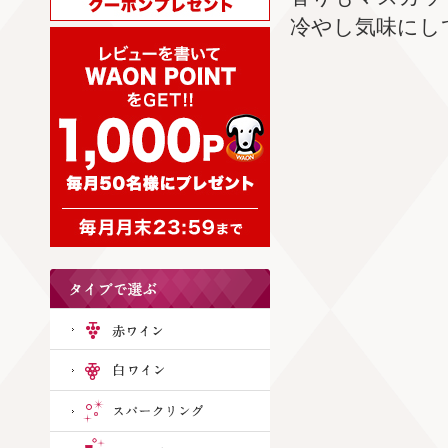
冷やし気味にし