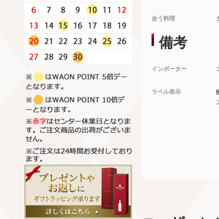
合う料理
備考
インポーター
ラベル表示