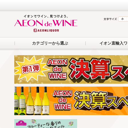
カテゴリーから選ぶ
イオン直輸入ワ