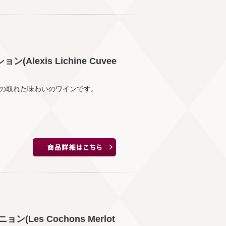
exis Lichine Cuvee
の取れた味わいのワインです。
Les Cochons Merlot