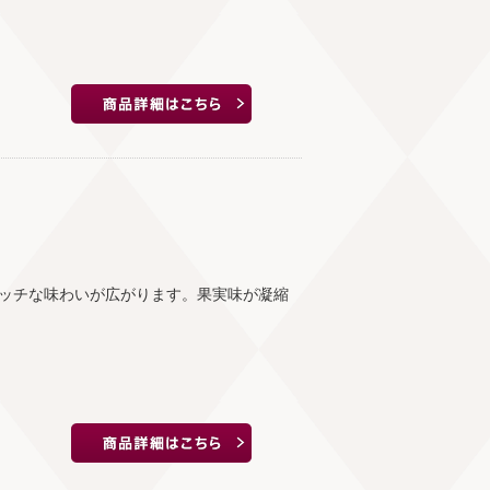
ッチな味わいが広がります。果実味が凝縮