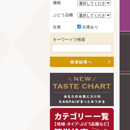
価格
ぶどう品種
在庫
在庫あり
キーワードで検索