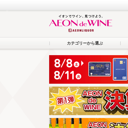
カテゴリーから選ぶ