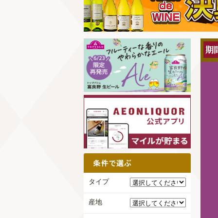
タイプ
産地