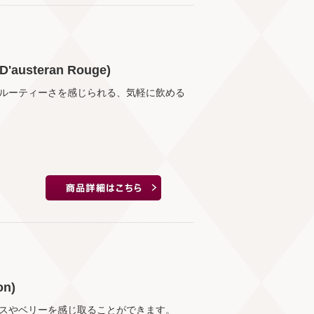
usteran Rouge)
ルーティーさを感じられる、気軽に飲める
n)
スやベリーを感じ取ることができます。