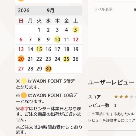
ラベル表示
ユーザーレビュー
スコア
レビュー数
1
この商品に対するあなたのレ
レビューを評価するには
ログ