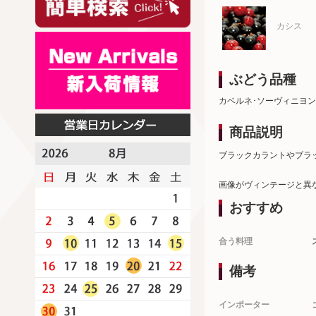
カシス
ぶどう品種
カベルネ･ソーヴィニヨン
商品説明
ブラックカラントやブラ
画像がヴィンテージと異
おすすめ
合う料理
備考
インポーター