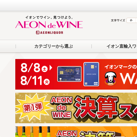
カテゴリーから選ぶ
イオン直輸入ワ