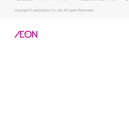
copyright © aeonliquor Co.,Ltd. All rights Reserved.