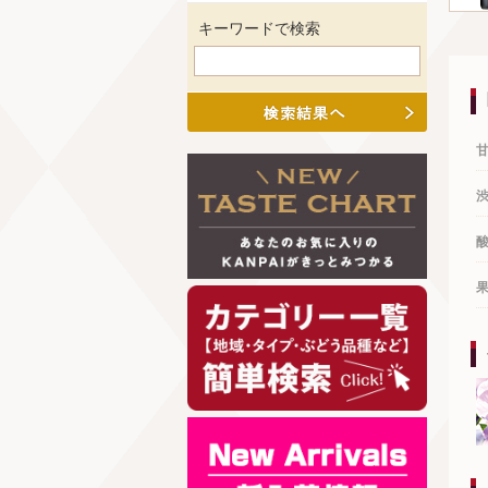
キーワードで検索