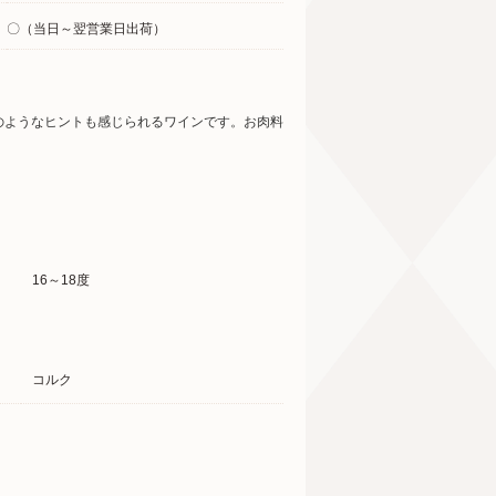
〇（当日～翌営業日出荷）
のようなヒントも感じられるワインです。お肉料
16～18度
コルク