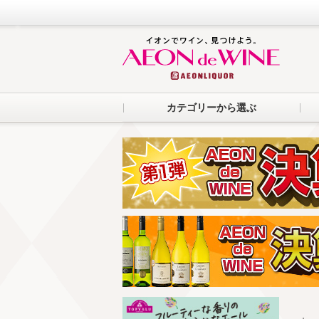
カテゴリーから選ぶ