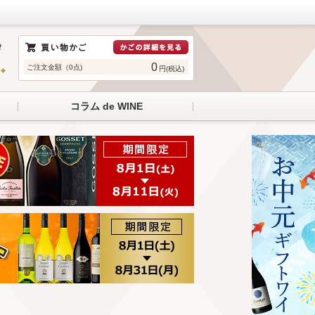
0
ご注文金額（0点)
円(税込)
コラム de WINE