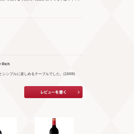
 Rich
ンプルに楽しめるテーブルでした。(18/08)