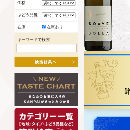
価格
ぶどう品種
在庫
在庫あり
キーワードで検索