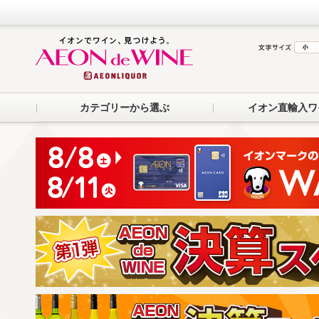
カテゴリーから選ぶ
イオン直輸入ワ