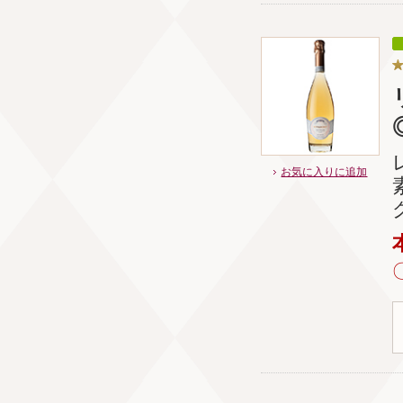
お気に入りに追加