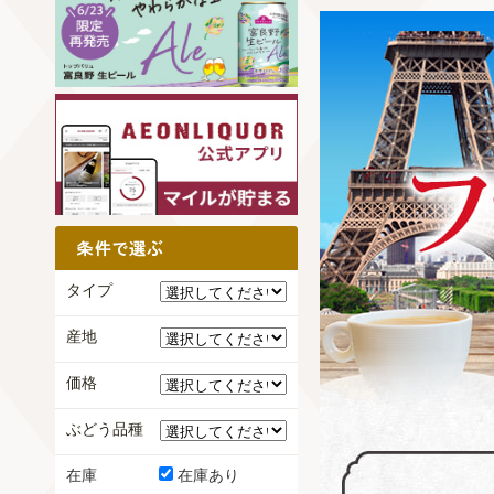
タイプ
産地
価格
ぶどう品種
在庫
在庫あり