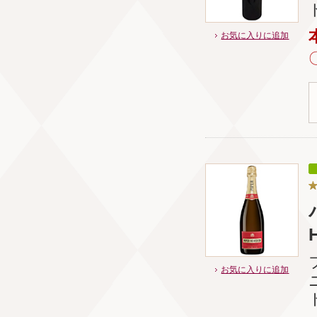
お気に入りに追加
お気に入りに追加