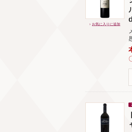
お気に入りに追加