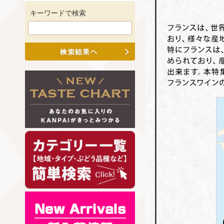
キーワードで検索