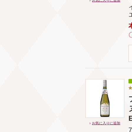
お気に入りに追加
E
お気に入りに追加