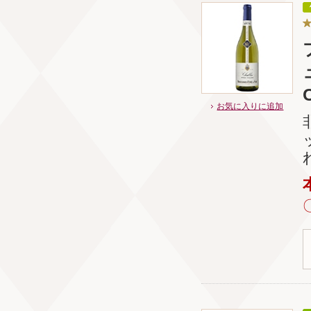
C
お気に入りに追加