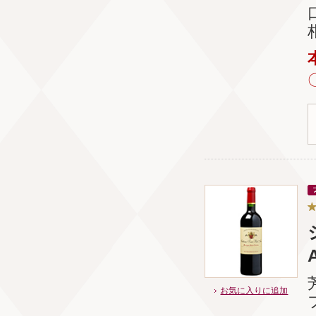
A
お気に入りに追加