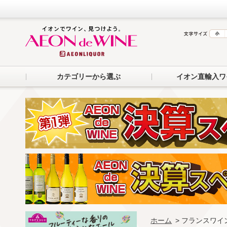
カテゴリーから選ぶ
イオン直輸入ワ
ホーム
> フランスワイ