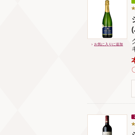
お気に入りに追加