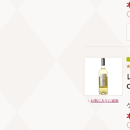
お気に入りに追加