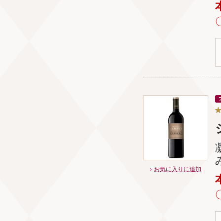
お気に入りに追加