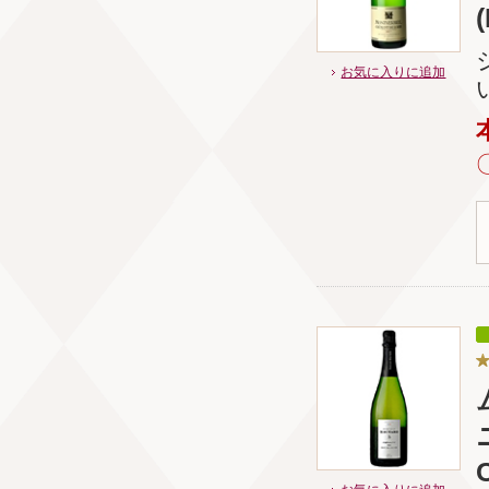
お気に入りに追加