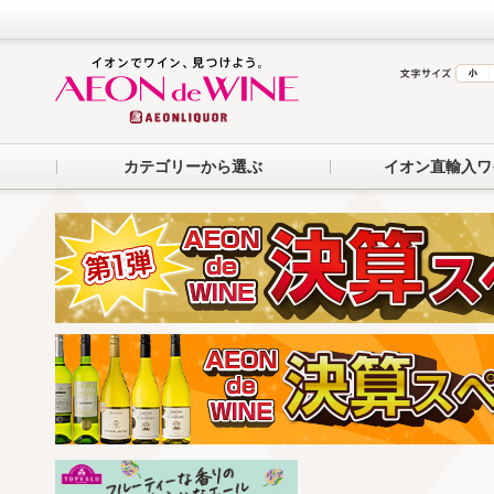
カテゴリーから選ぶ
イオン直輸入ワ