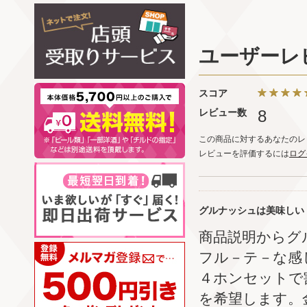
ユーザーレ
スコア
レビュー数
8
この商品に対するあなたのレ
レビューを評価するには
ログ
グルナッシュは美味しい
商品説明からグ
フル－テ－な感
４ホンセットで
を希望します。