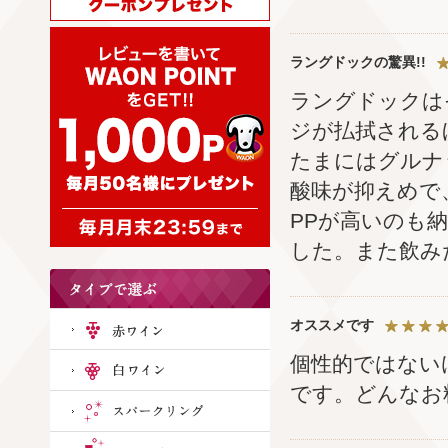
ラングドックの驚異!!
ラングドックは
ジが払拭される
たまにはグルナ
酸味が抑えめで
PPが高いのも
した。また飲み
オススメです
個性的ではない
です。どんなお