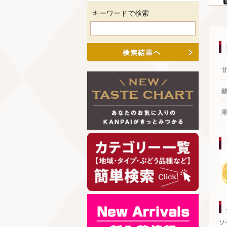
キーワードで検索
ソ