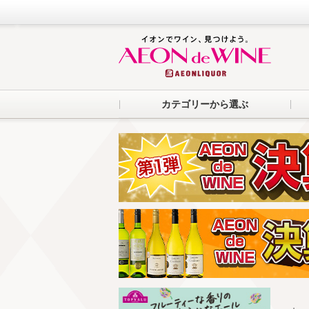
カテゴリーから選ぶ