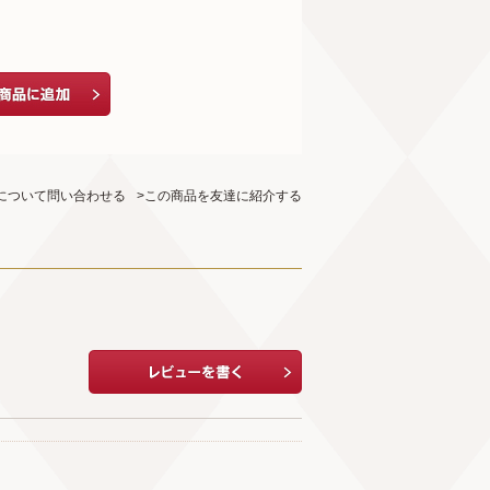
について問い合わせる
>この商品を友達に紹介する