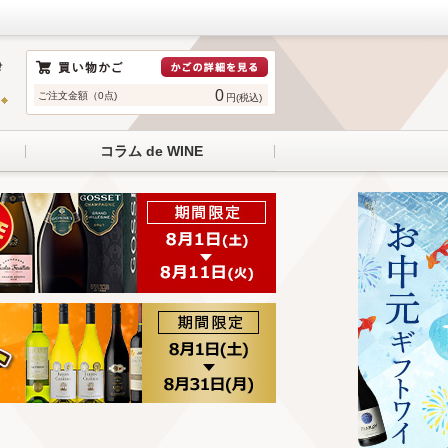
0
ご注文金額（0点)
円(税込)
コラム de WINE