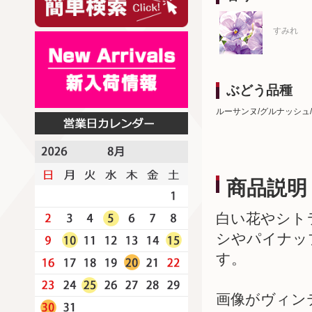
すみれ
ぶどう品種
ルーサンヌ/グルナッシュ
商品説明
白い花やシト
シやパイナッ
す。
画像がヴィン