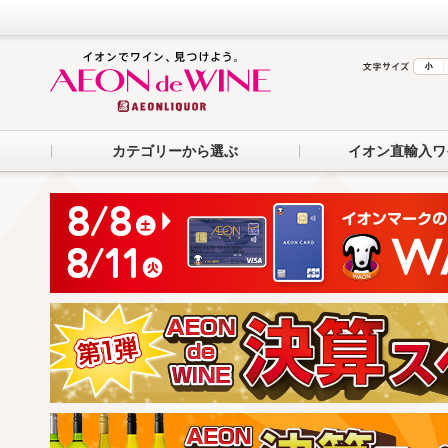
カテゴリーから選ぶ
イオン直輸入ワ