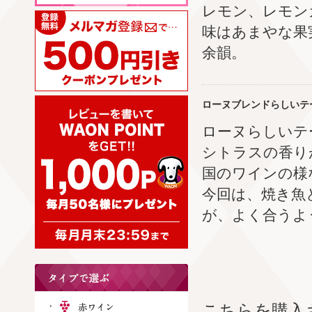
レモン、レモン
味はあまやな果
余韻。
ローヌブレンドらしいテ
ローヌらしいテ
シトラスの香り
国のワインの様
今回は、焼き魚
が、よく合うよ
こちらを購入