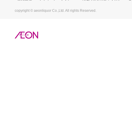
copyright © aeonliquor Co.,Ltd. All rights Reserved.