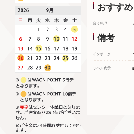
おすすめ
合う料理
備考
インポーター
ラベル表示