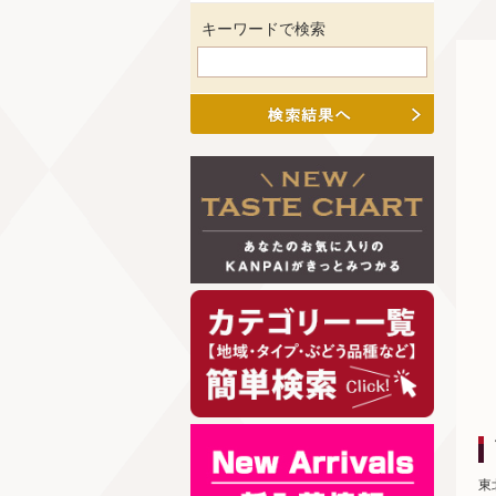
キーワードで検索
東