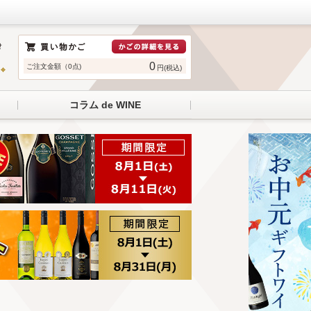
0
ご注文金額（0点)
円(税込)
コラム de WINE