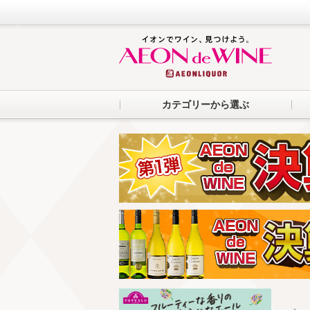
カテゴリーから選ぶ