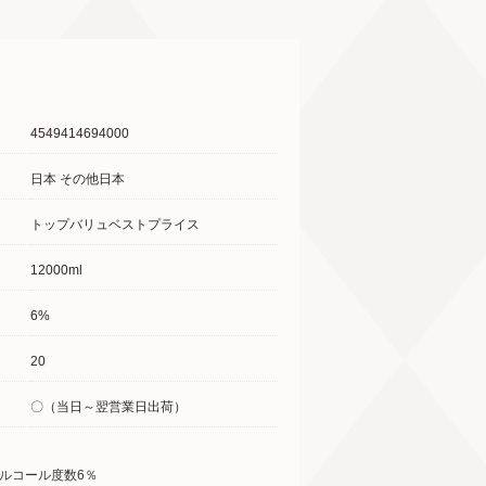
4549414694000
日本 その他日本
トップバリュベストプライス
12000ml
6%
20
〇（当日～翌営業日出荷）
ルコール度数6％