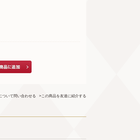
について問い合わせる
>この商品を友達に紹介する