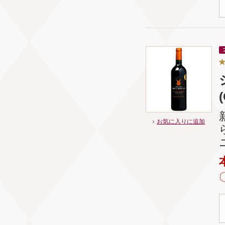
お気に入りに追加