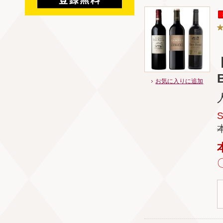
B
お気に入りに追加