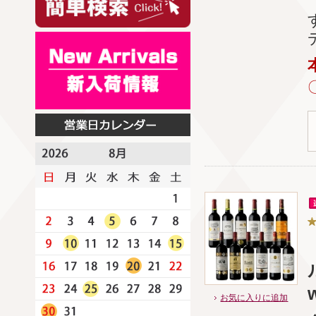
w
お気に入りに追加