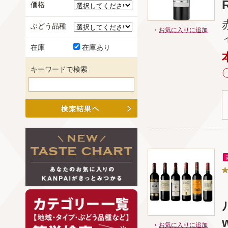
価格
ぶどう品種
お気に入りに追加
在庫
在庫あり
キーワードで検索
w
お気に入りに追加