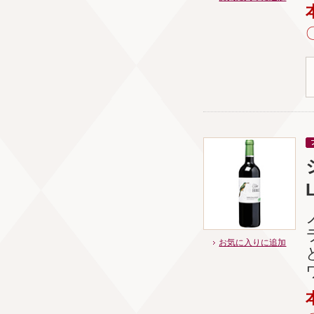
L
お気に入りに追加