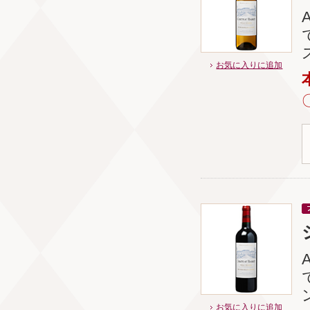
お気に入りに追加
お気に入りに追加