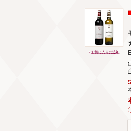
お気に入りに追加