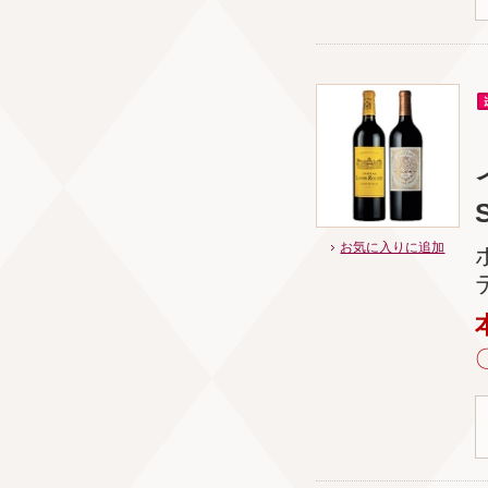
S
お気に入りに追加