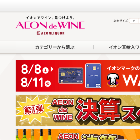
カテゴリーから選ぶ
イオン直輸入ワ