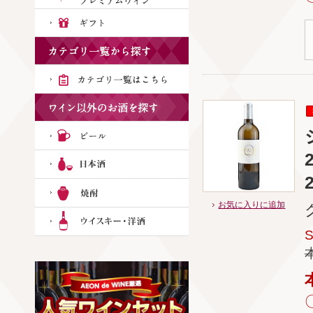
お気に入りに追加