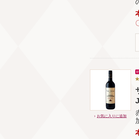
お気に入りに追加