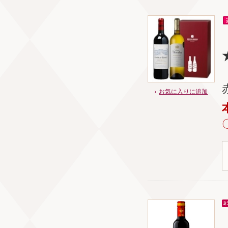
お気に入りに追加