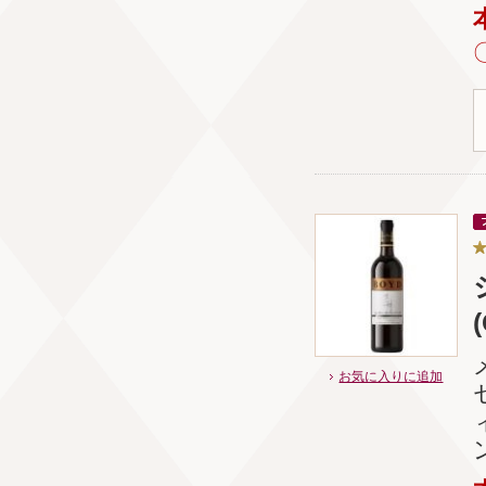
お気に入りに追加