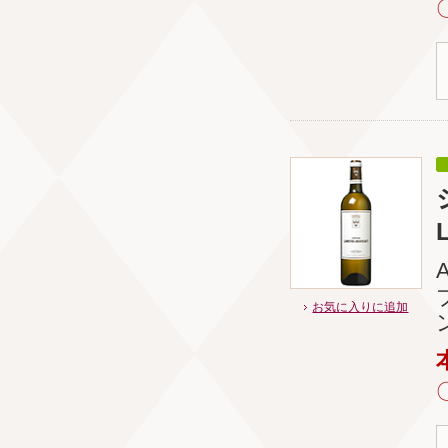
お気に入りに追加