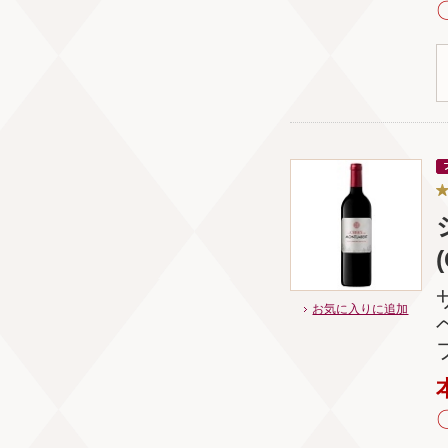
お気に入りに追加