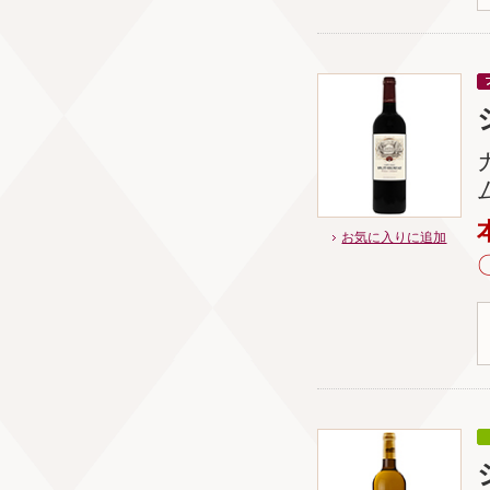
お気に入りに追加