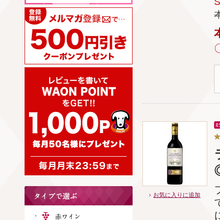
お気に入りに追加