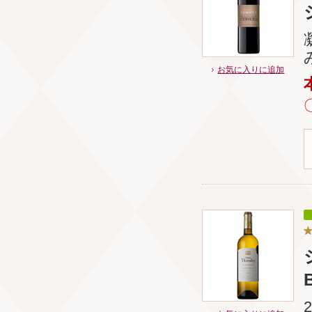
お気に入りに追加