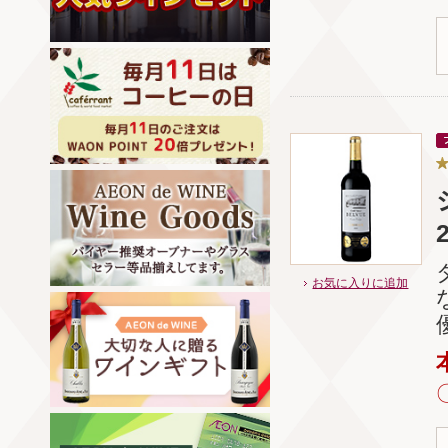
お気に入りに追加