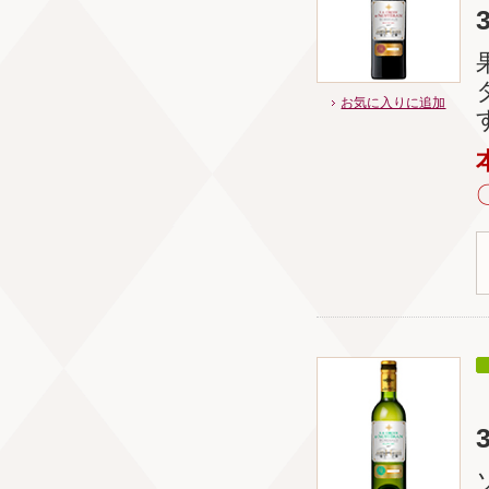
お気に入りに追加