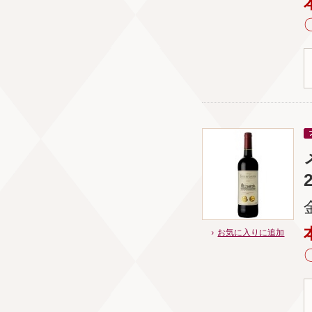
お気に入りに追加