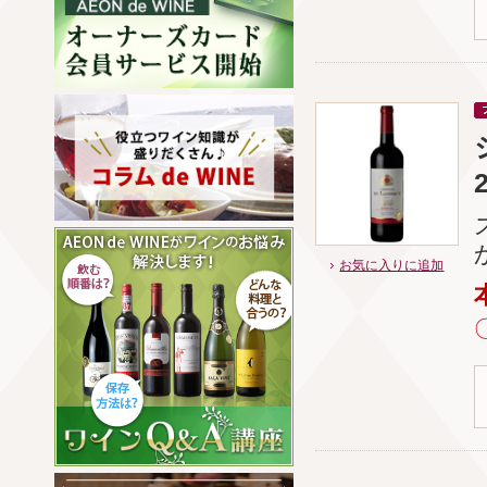
お気に入りに追加