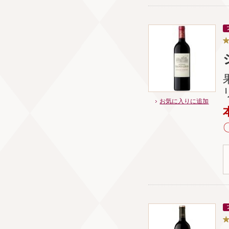
お気に入りに追加