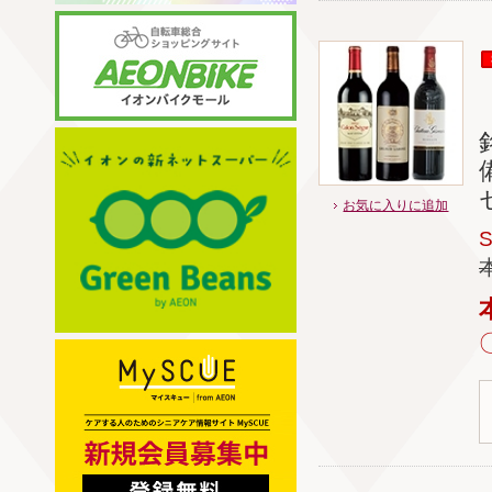
お気に入りに追加