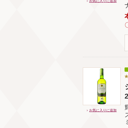
お気に入りに追加
お気に入りに追加