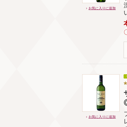
お気に入りに追加
お気に入りに追加