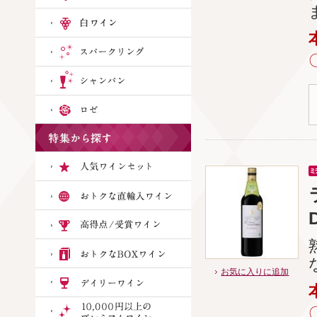
お気に入りに追加