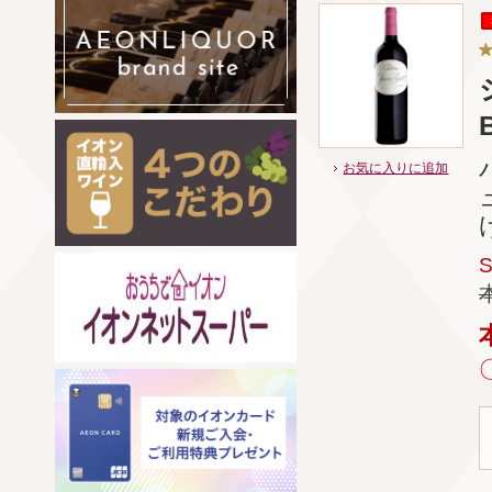
お気に入りに追加