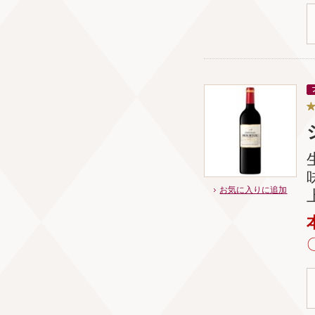
お気に入りに追加