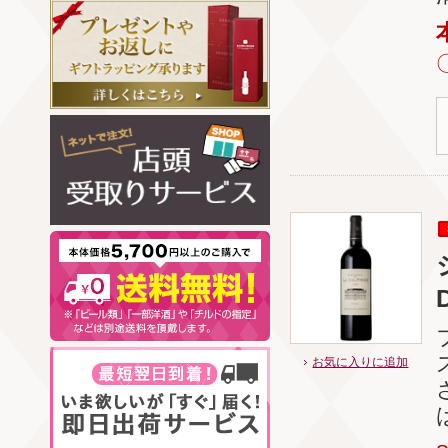
お気に入りに追加