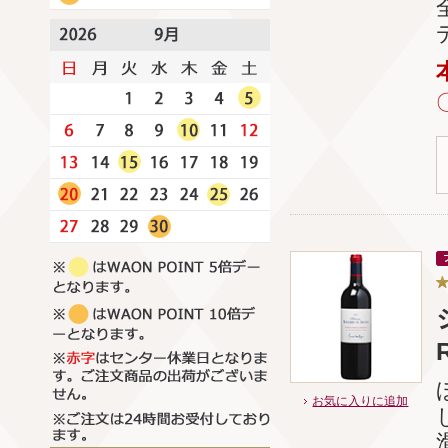
お気に入りに追加