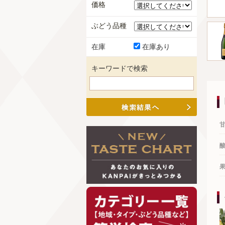
価格
ぶどう品種
在庫
在庫あり
キーワードで検索