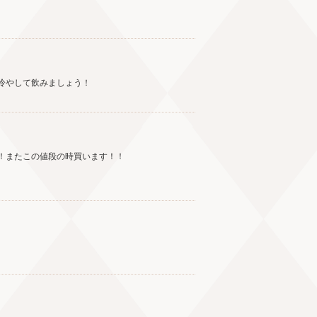
冷やして飲みましょう！
！またこの値段の時買います！！