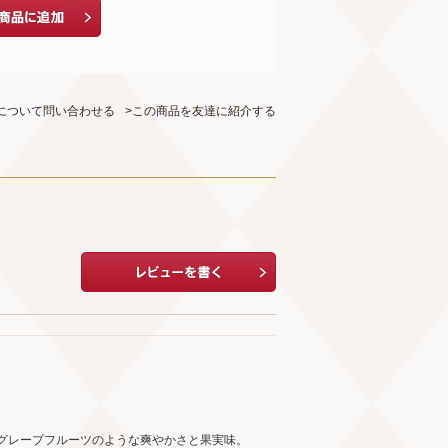
について問い合わせる
>この商品を友達に紹介する
グレープフルーツのような爽やかさと果実味。