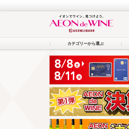
カテゴリーから選ぶ