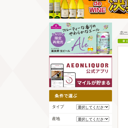
ホー
タイプ
産地