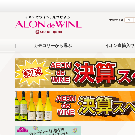
カテゴリーから選ぶ
イオン直輸入ワ