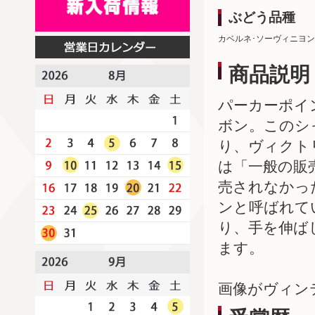
ぶどう品種
カベルネ･ソーヴィニヨン
商品説明
パーカーポイン
ボン。このシ
り、ヴィクト
は「一般の販
売されなかっ
ンと呼ばれて
り、手を伸ば
ます。
画像がヴィン