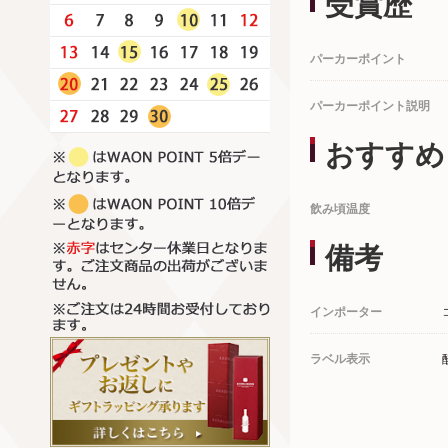
受賞歴
パーカーポイント
パーカーポイント説明
おすすめ
飲み頃温度
備考
インポーター
ラベル表示