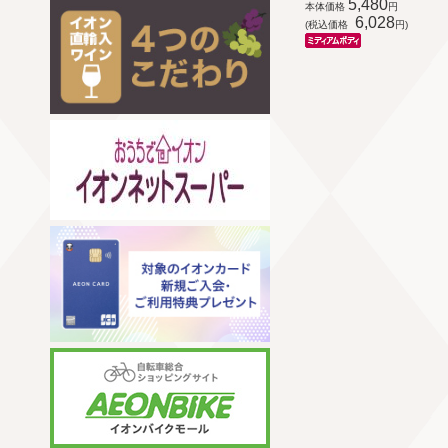
5,480
本体価格
円
6,028
(税込価格
円)