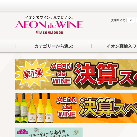
カテゴリーから選ぶ
イオン直輸入ワ