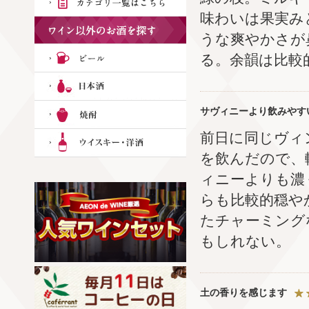
味わいは果実み
うな爽やかさが
る。余韻は比較
サヴィニーより飲みやす
前日に同じヴィ
を飲んだので、
ィニーよりも濃
らも比較的穏や
たチャーミング
もしれない。
土の香りを感じます