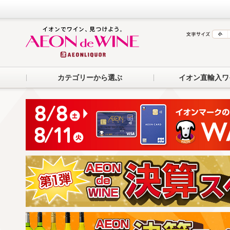
カテゴリーから選ぶ
イオン直輸入ワ