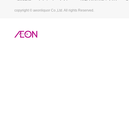
copyright © aeonliquor Co.,Ltd. All rights Reserved.