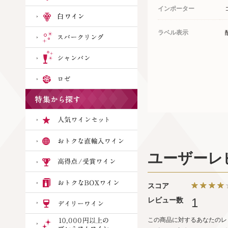
インポーター
ラベル表示
ユーザーレ
スコア
レビュー数
1
この商品に対するあなたのレ