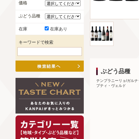
価格
ぶどう品種
在庫
在庫あり
キーワードで検索
ぶどう品種
テンプラニーリョ/ガルナ
プティ・ヴェルド