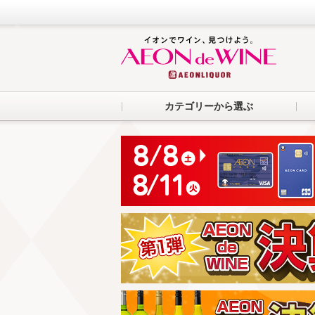
カテゴリーから選ぶ