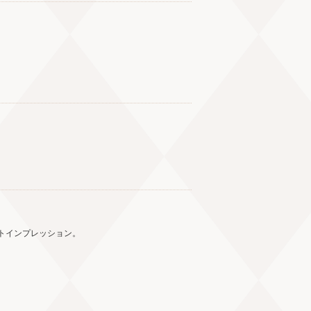
トインプレッション。