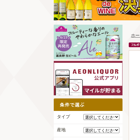
ホー
タイプ
産地