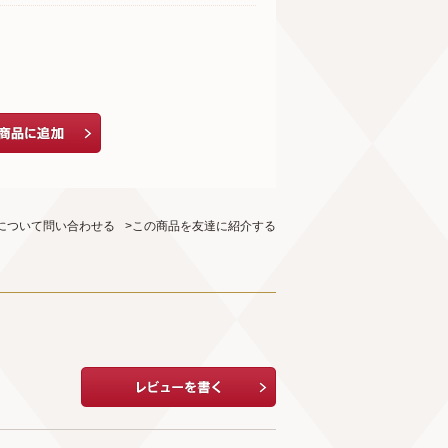
について問い合わせる
>この商品を友達に紹介する