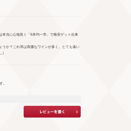
は本当に心地良く「6本均一市」で格安ゲット出来
ょうか？これ等は高価なワインが多く、とても遠い
し）
す。