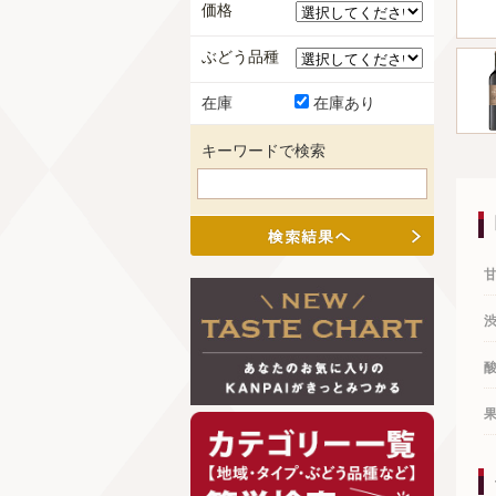
価格
ぶどう品種
在庫
在庫あり
キーワードで検索