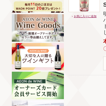
S
お気に入りに追加