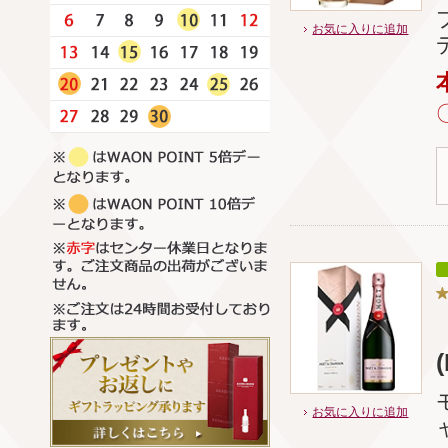
お気に入りに追加
お気に入りに追加