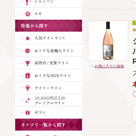
お気に入りに追加