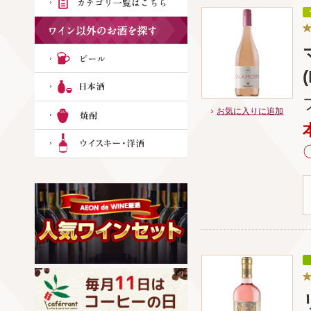
お気に入りに追加