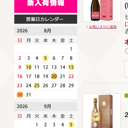
お気に入りに追加