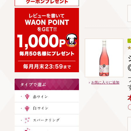
お気に入りに追加