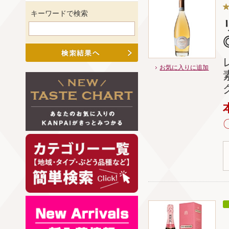
キーワードで検索
お気に入りに追加