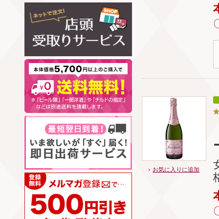
お気に入りに追加