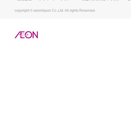
copyright © aeonliquor Co.,Ltd. All rights Reserved.