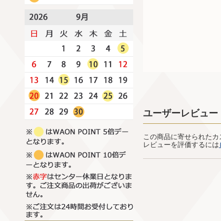
ユーザーレビュー
この商品に寄せられたカ
レビューを評価するには