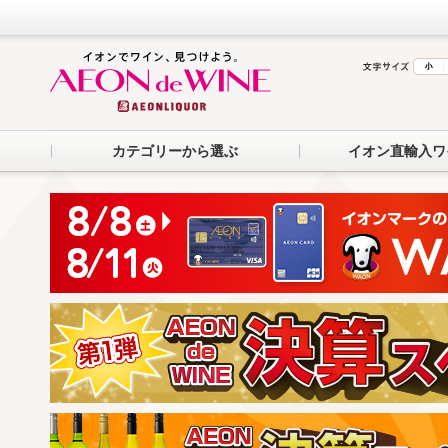
カテゴリーから選ぶ
イオン直輸入ワ