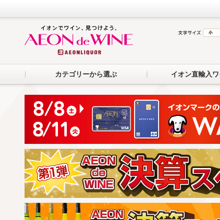
カテゴリーから選ぶ
イオン直輸入ワ