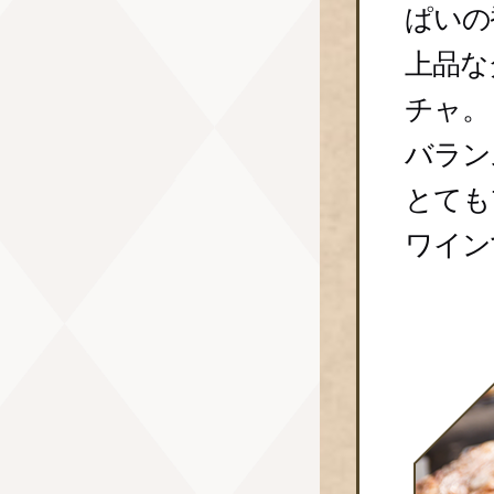
ぱいの
上品な
チャ。
バラン
とても
ワイン