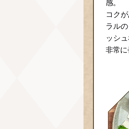
感。
コクが
ラルの
ッシュ
非常に