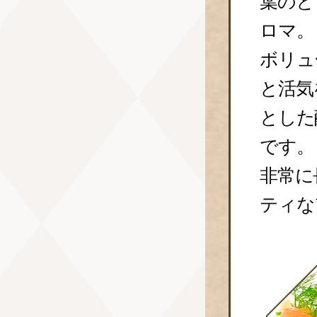
葉のと
ロマ。
ボリュ
と活気
とした
です。
非常に
ティな