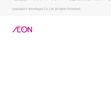
copyright © aeonliquor Co.,Ltd. All rights Reserved.