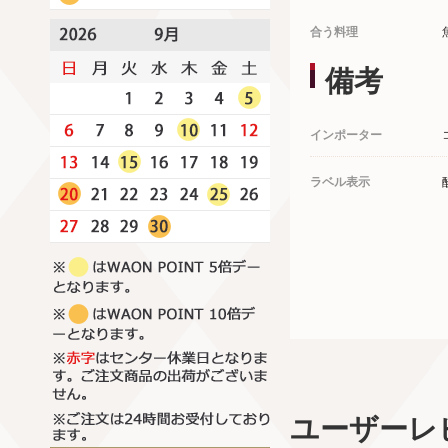
合う料理
備考
インポーター
ラベル表示
ユーザーレ