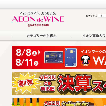
カテゴリーから選ぶ
イオン直輸入ワ