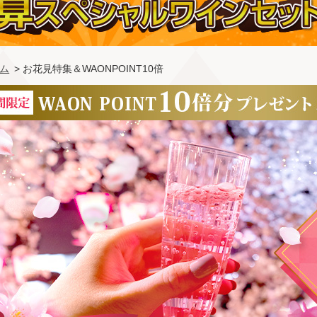
ム
> お花見特集＆WAONPOINT10倍