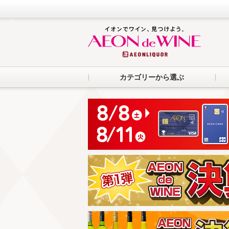
カテゴリーから選ぶ