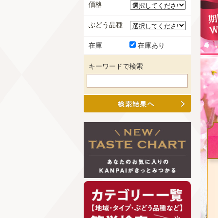
価格
ぶどう品種
在庫
在庫あり
キーワードで検索