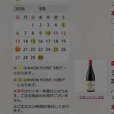
お気に入りに追加