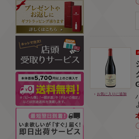
お気に入りに追加