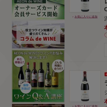
お気に入りに追加
お気に入りに追加