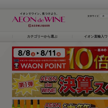
カテゴリーから選ぶ
イオン直輸入ワ