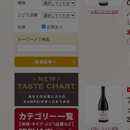
価格
お気に入りに追加
ぶどう品種
在庫
在庫あり
キーワードで検索
お気に入りに追加