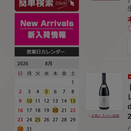
お気に入りに追加