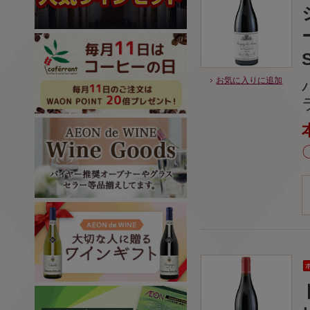
お気に入りに追加