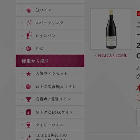
お気に入りに追加