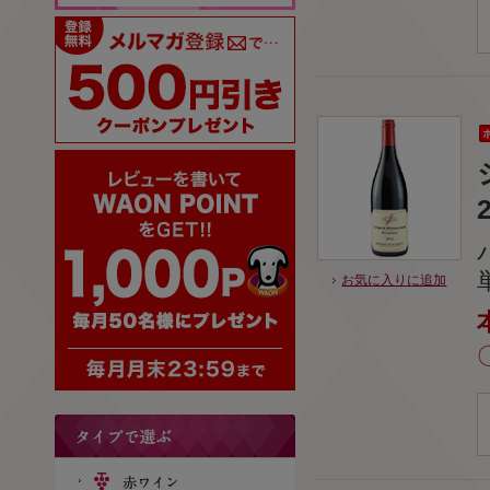
お気に入りに追加