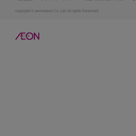
copyright © aeonliquor Co.,Ltd. All rights Reserved.