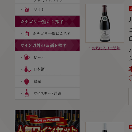
お気に入りに追加