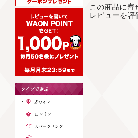
この商品に寄
レビューを評