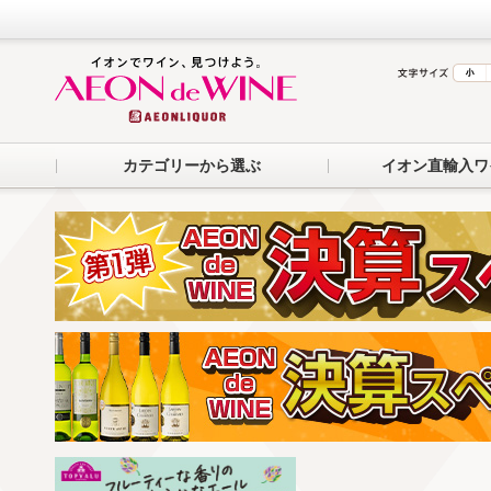
カテゴリーから選ぶ
イオン直輸入ワ