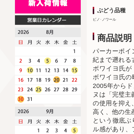
ぶどう品種
ピノ･ノワール
商品説明
パーカーポイ
紀まで遡れる
ボワイヨ氏が
ボワイヨ氏の
2005年か
ヌは「完璧主
の使用を抑え
高く、他の生
という徹底ぶ
ル感があり、