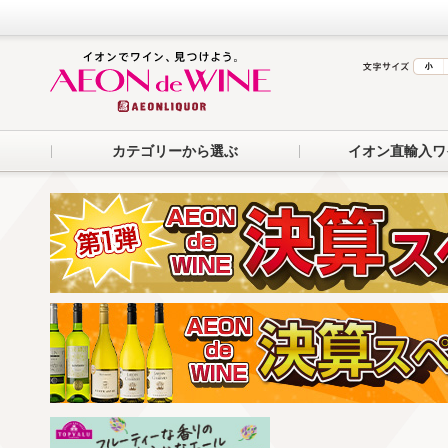
カテゴリーから選ぶ
イオン直輸入ワ