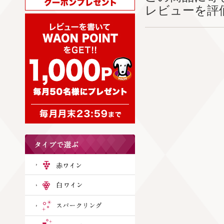
レビューを評