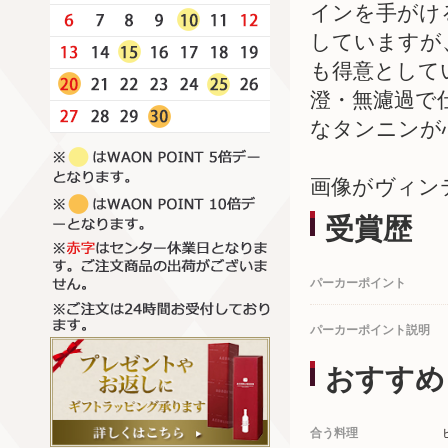
インを手がけ
していますが
も得意として
澄・無濾過で
なタンニンが
画像がヴィン
受賞歴
パーカーポイント
パーカーポイント説明
おすすめ
合う料理