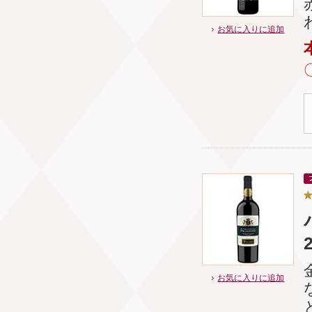
お気に入りに追加
お気に入りに追加