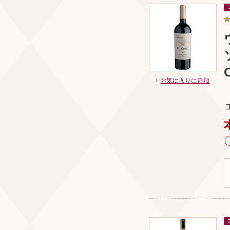
お気に入りに追加