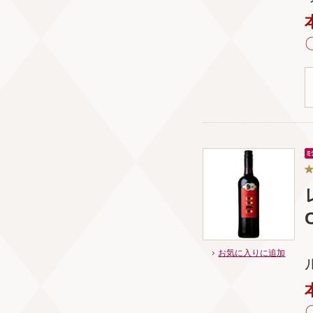
お気に入りに追加