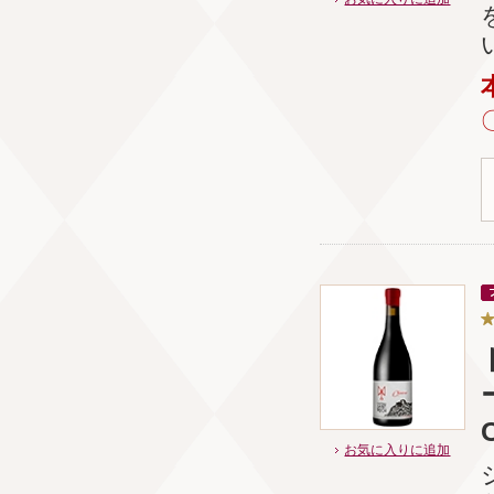
お気に入りに追加