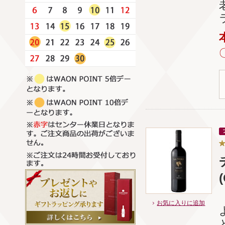
お気に入りに追加