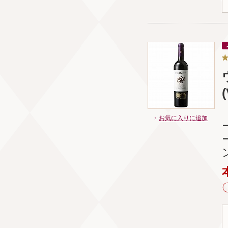
お気に入りに追加