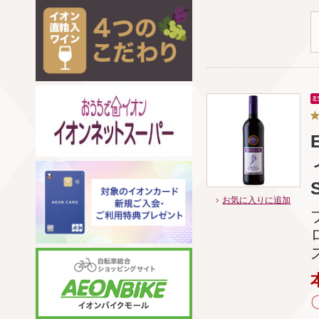
お気に入りに追加