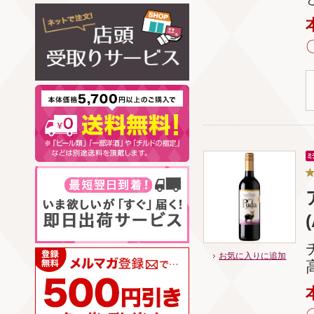
お気に入りに追加