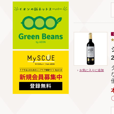
お気に入りに追加