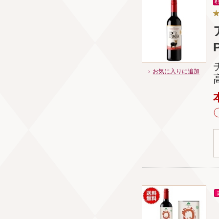
お気に入りに追加