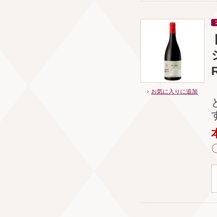
お気に入りに追加