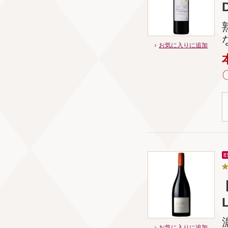
お気に入りに追加
お気に入りに追加