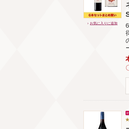
お気に入りに追加