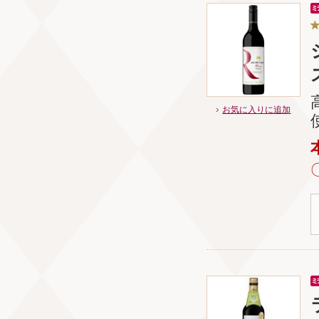
お気に入りに追加