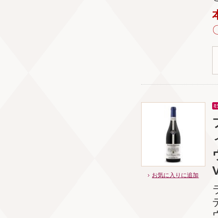
お気に入りに追加