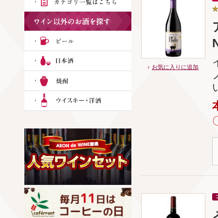
N
お気に入りに追加