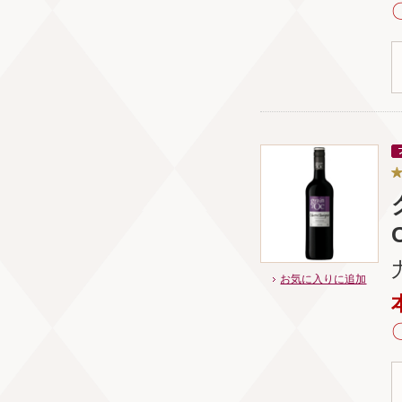
お気に入りに追加