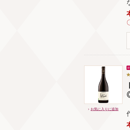
お気に入りに追加