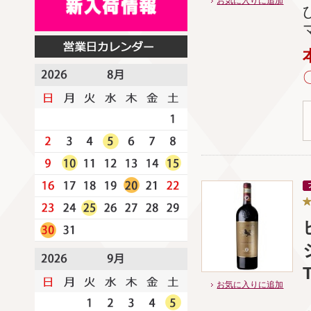
お気に入りに追加
お気に入りに追加