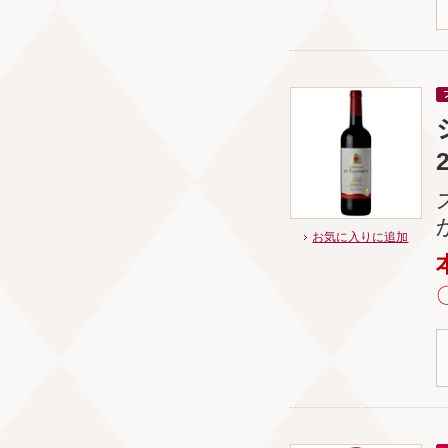
お気に入りに追加