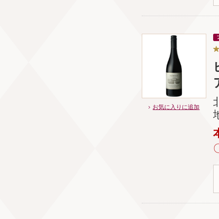
ア
お気に入りに追加