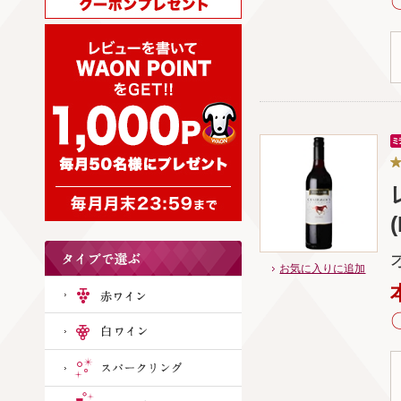
お気に入りに追加