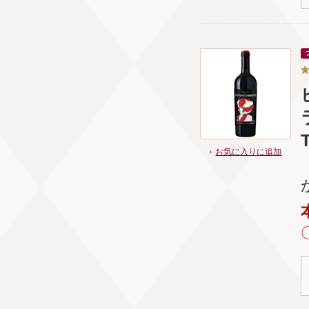
お気に入りに追加