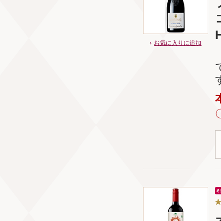
H
お気に入りに追加