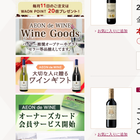
お気に入りに追加
お気に入りに追加