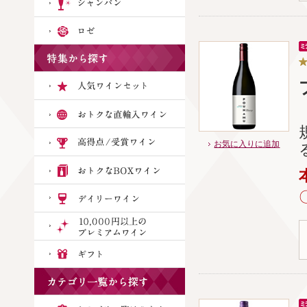
お気に入りに追加