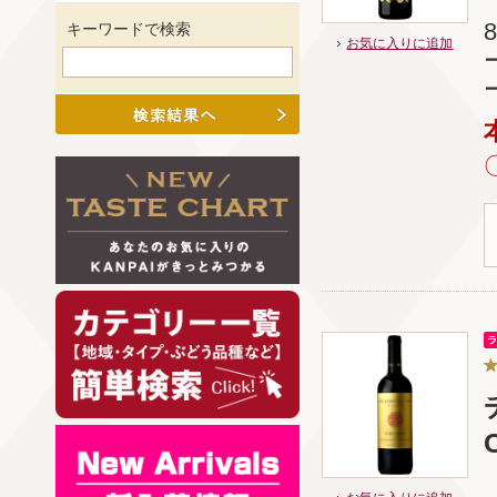
キーワードで検索
お気に入りに追加