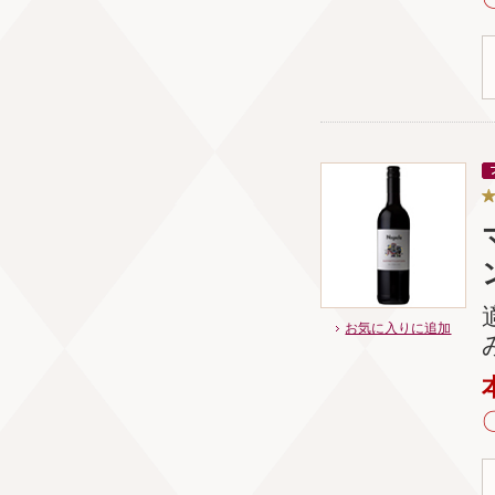
お気に入りに追加