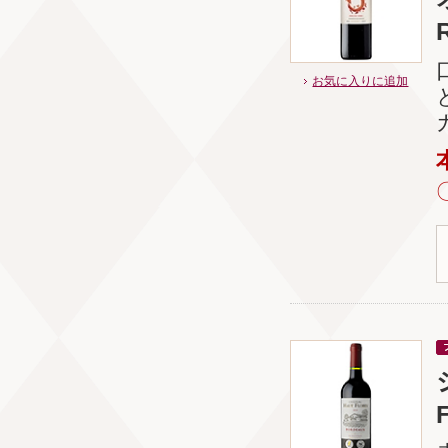
お気に入りに追加
F