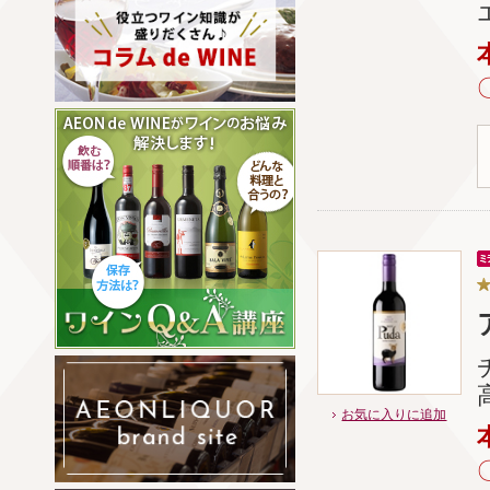
お気に入りに追加