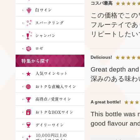
コスパ最高
この価格でこの
フルーテイであ
リピートしたい
Delicious!
Great depth and 
深みのある味わ
A great bottle!
This bottle was 
good flavour and