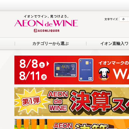
カテゴリーから選ぶ
イオン直輸入ワ