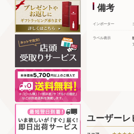
備考
インポーター
ラベル表示
ユーザーレ