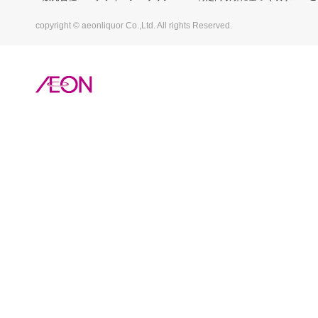
copyright © aeonliquor Co.,Ltd. All rights Reserved.