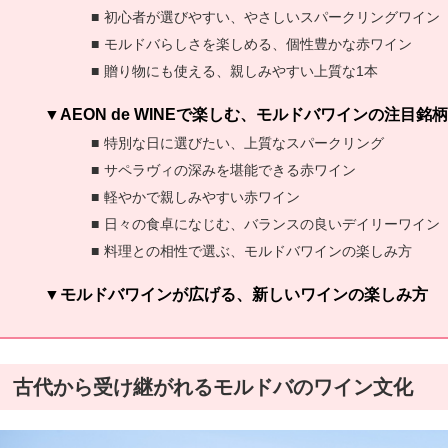
初心者が選びやすい、やさしいスパークリングワイン
モルドバらしさを楽しめる、個性豊かな赤ワイン
贈り物にも使える、親しみやすい上質な1本
AEON de WINEで楽しむ、モルドバワインの注目銘柄
特別な日に選びたい、上質なスパークリング
サペラヴィの深みを堪能できる赤ワイン
軽やかで親しみやすい赤ワイン
日々の食卓になじむ、バランスの良いデイリーワイン
料理との相性で選ぶ、モルドバワインの楽しみ方
モルドバワインが広げる、新しいワインの楽しみ方
古代から受け継がれるモルドバのワイン文化