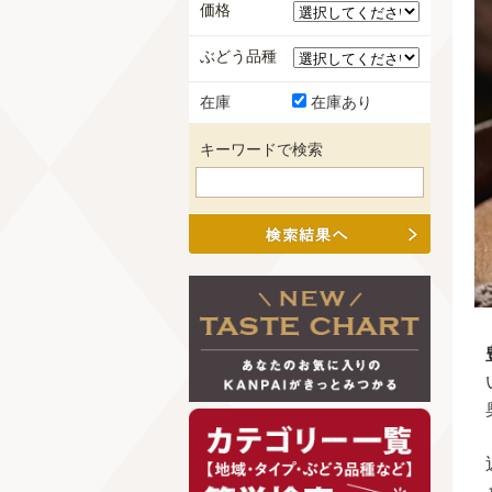
価格
ぶどう品種
在庫
在庫あり
キーワードで検索