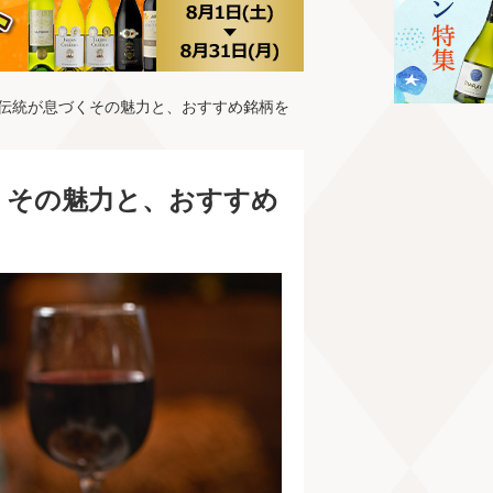
な伝統が息づくその魅力と、おすすめ銘柄を
くその魅力と、おすすめ