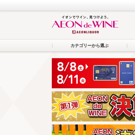
カテゴリーから選ぶ