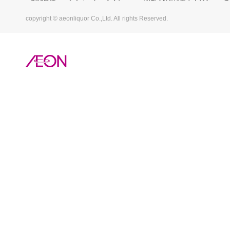
copyright © aeonliquor Co.,Ltd. All rights Reserved.