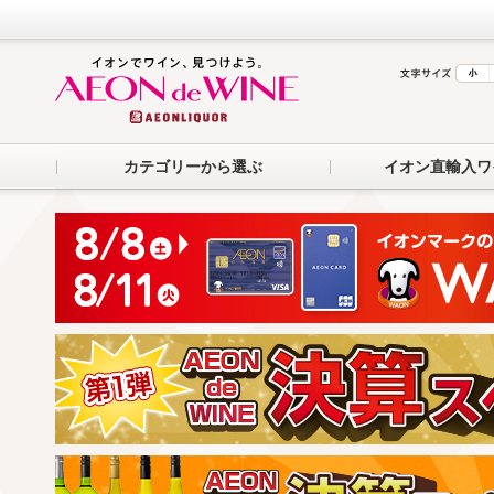
カテゴリーから選ぶ
イオン直輸入ワ