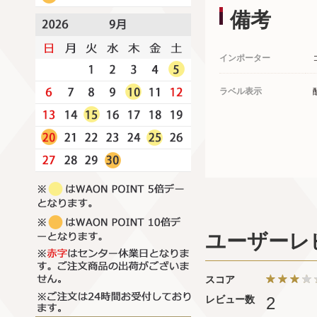
備考
インポーター
ラベル表示
ユーザーレ
スコア
レビュー数
2