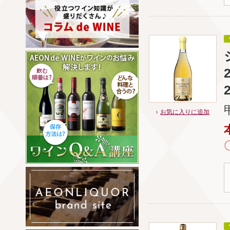
お気に入りに追加