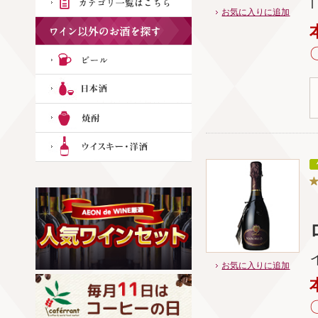
お気に入りに追加
お気に入りに追加