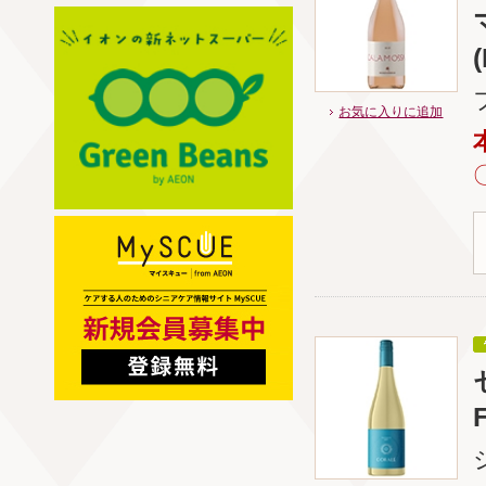
お気に入りに追加
F