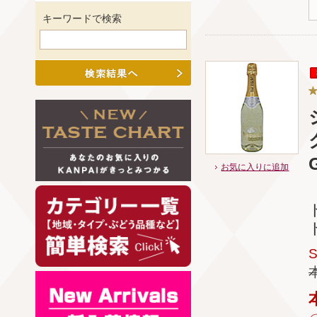
キーワードで検索
お気に入りに追加