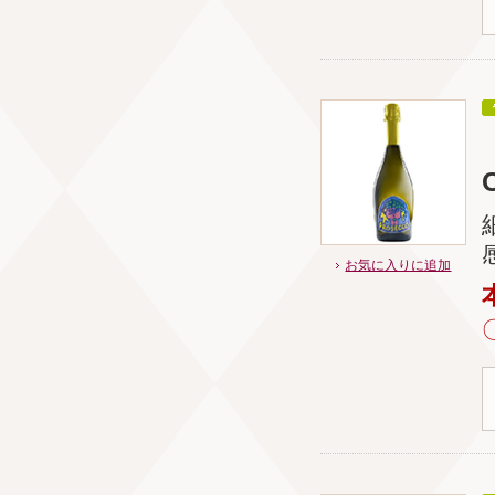
お気に入りに追加