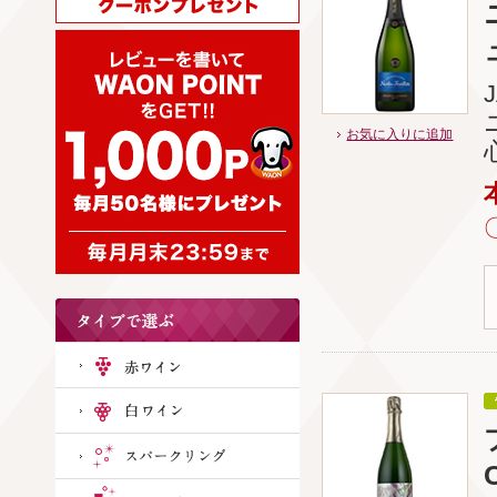
お気に入りに追加