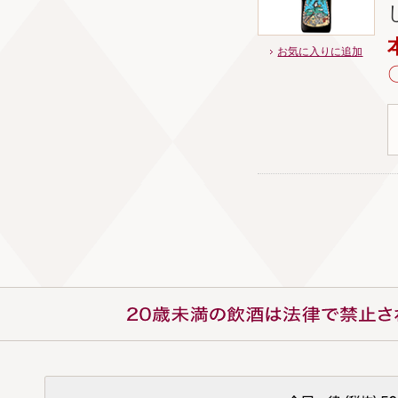
お気に入りに追加