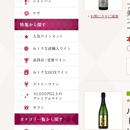
お気に入りに追加