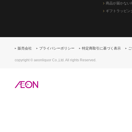
商品が届かない
ギフトラッピン
販売会社
プライバシーポリシー
特定商取引に基づく表示
ご
copyright © aeonliquor Co.,Ltd. All rights Reserved.