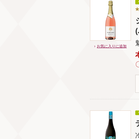
お気に入りに追加