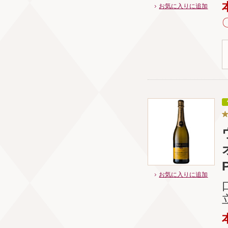
お気に入りに追加
お気に入りに追加