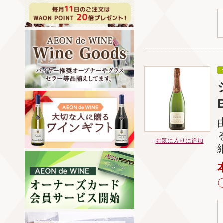
B
お気に入りに追加