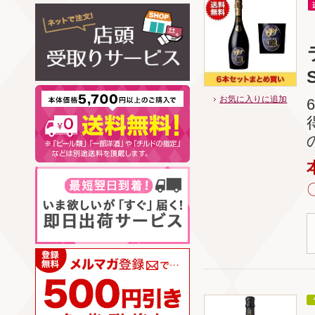
S
お気に入りに追加