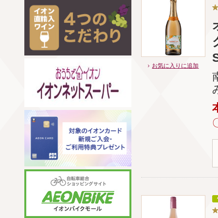
お気に入りに追加