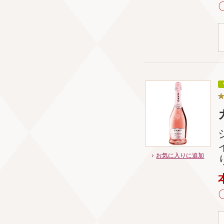
お気に入りに追加