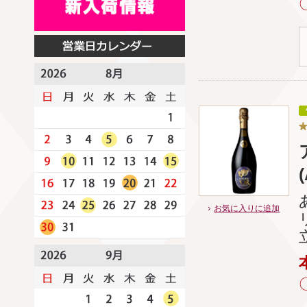
お気に入りに追加