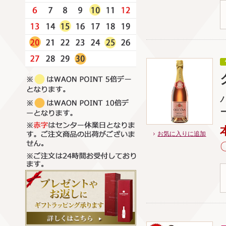
お気に入りに追加