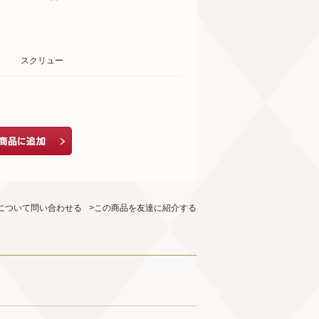
スクリュー
について問い合わせる
>この商品を友達に紹介する