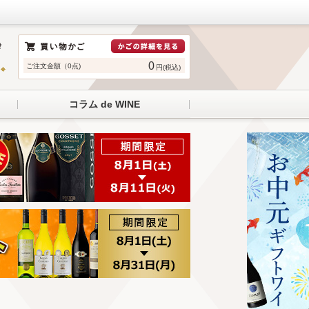
0
ご注文金額（0点)
円(税込)
コラム de WINE