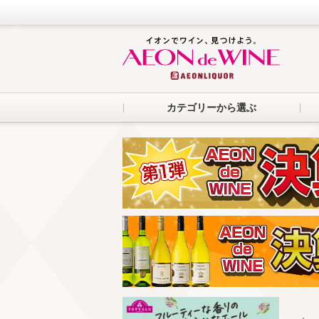
カテゴリーから選ぶ