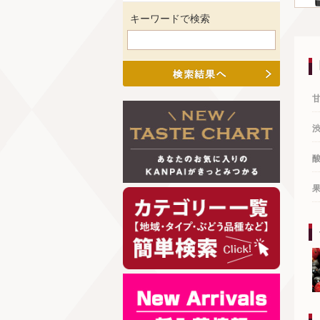
キーワードで検索