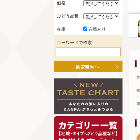
価格
ぶどう品種
在庫
在庫あり
キーワードで検索