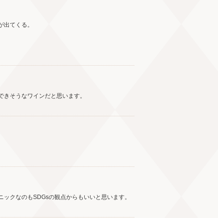
が出てくる。
できそうなワインだと思います。
ックなのもSDGsの観点からもいいと思います。