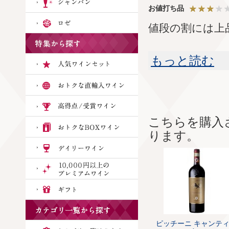
お値打ち品
値段の割には上
もっと読む
こちらを購入
ります。
ピッチーニ キャンティ