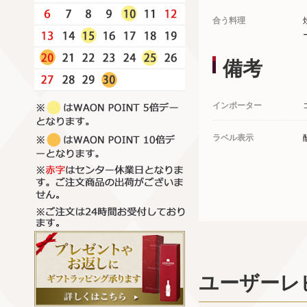
合う料理
備考
インポーター
ラベル表示
ユーザーレ