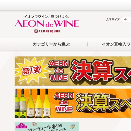
カテゴリーから選ぶ
イオン直輸入ワ