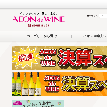
カテゴリーから選ぶ
イオン直輸入ワ