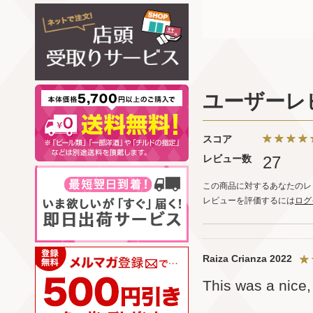
ユーザーレ
スコア
レビュー数
27
この商品に対するあなたのレ
レビューを評価するには
ログ
Raiza Crianza 2022
This was a nice,