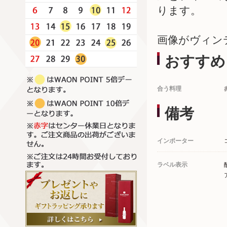
ります。
画像がヴィン
おすすめ
合う料理
備考
インポーター
ラベル表示