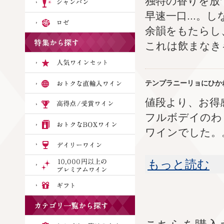
独特の香りを放
早速一口...
余韻をもたらし
これは飲まなきゃ
テンプラニーリョにひか
値段より、お得
フルボデイのわ
ワインでした。
もっと読む