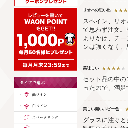
リオハの思い出
スペイン、リオ
て思わず注文。
よりかは、チー
ンは強くなく、
美味しい
セット品の中の
ったので、満足
美しい濃いルビー色...
グラスに注ぐと美