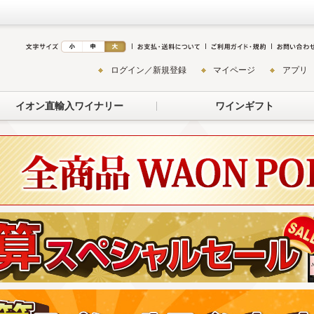
ログイン／新規登録
マイページ
アプリ
イオン直輸入ワイナリー
ワインギフト