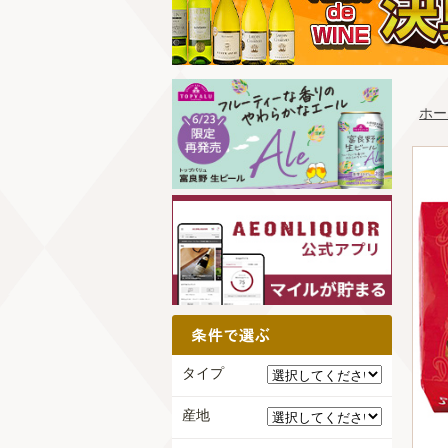
ホー
タイプ
産地