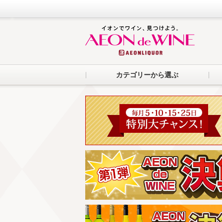
カテゴリーから選ぶ