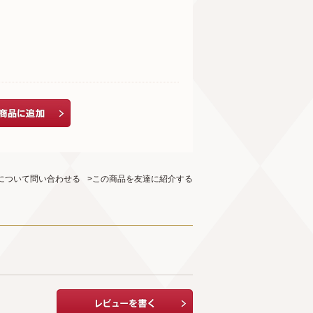
について問い合わせる
>この商品を友達に紹介する