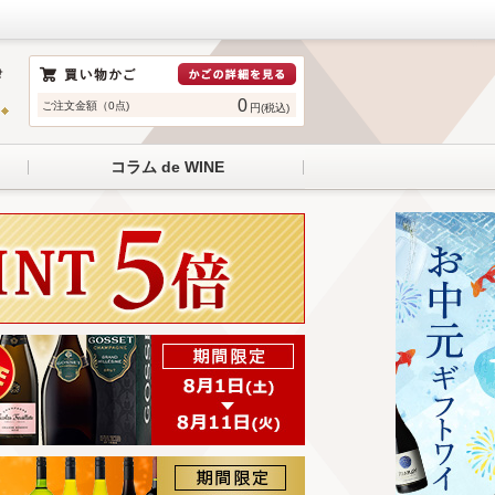
0
ご注文金額（0点)
円(税込)
コラム de WINE