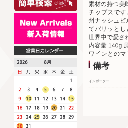
素材の持つ美
チップスです
州ナッシュビ
てパリッとし
世界中で愛さ
内容量 140g
ワインとのマ
備考
インポーター