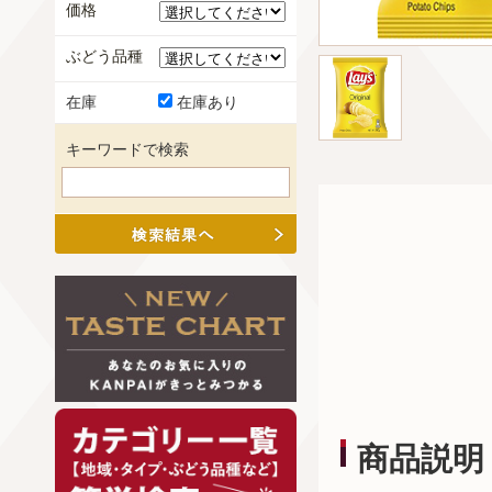
価格
ぶどう品種
在庫
在庫あり
キーワードで検索
商品説明