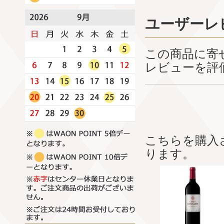
ユーザーレ
この商品に寄
レビューを評
こちらを購入
ります。