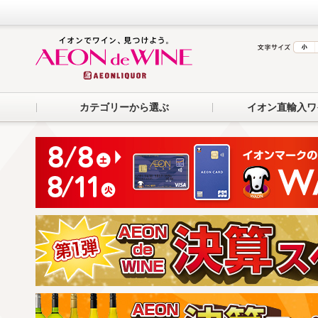
カテゴリーから選ぶ
イオン直輸入ワ