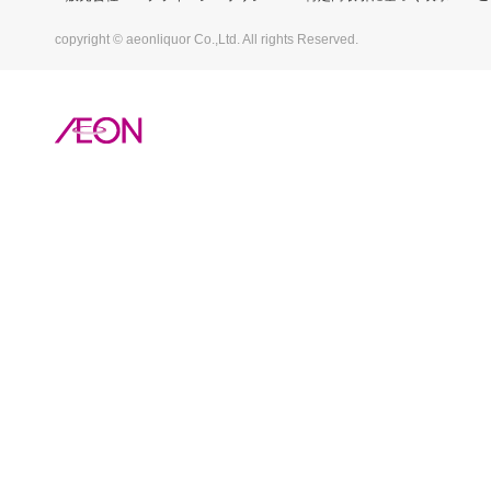
copyright © aeonliquor Co.,Ltd. All rights Reserved.