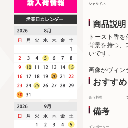
シャルドネ
商品説明
トースト香を
背景を持つ、
いです。
画像がヴィン
おすすめ
合う料理
備考
インポーター