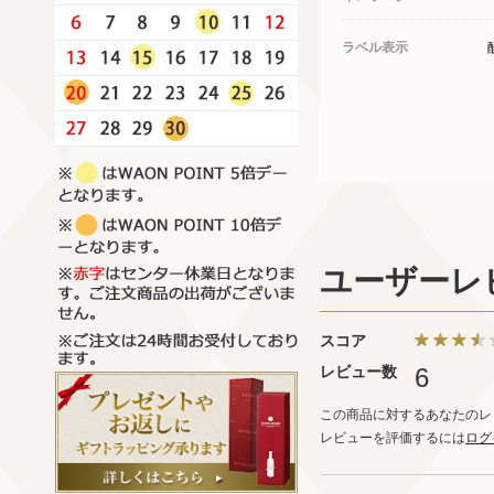
ラベル表示
ユーザーレ
スコア
レビュー数
6
この商品に対するあなたのレ
レビューを評価するには
ログ