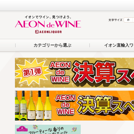
カテゴリーから選ぶ
イオン直輸入ワ