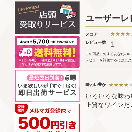
ユーザーレ
スコア
レビュー数
1
この商品に対するあなたのレ
レビューを評価するには
ログ
味わい豊か
いろいろな味わ
上質なワインだ