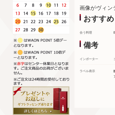
画像がヴィン
おすすめ
合う料理
備考
インポーター
ラベル表示