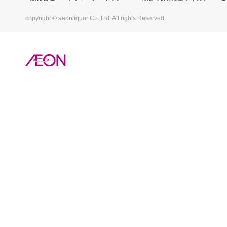
copyright © aeonliquor Co.,Ltd. All rights Reserved.