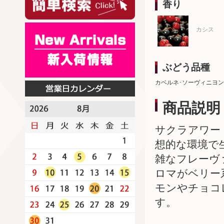
香り
カシス
ぶどう品種
カベルネ･ソーヴィニヨン
商品説明
サクラアワー
想的な環境で
雑なフレーヴ
ロマがベリー
モンやチョコ
す。