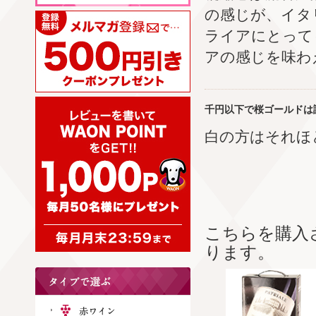
の感じが、イタ
ライアにとって
アの感じを味わ
千円以下で桜ゴールドは
白の方はそれほ
こちらを購入
ります。