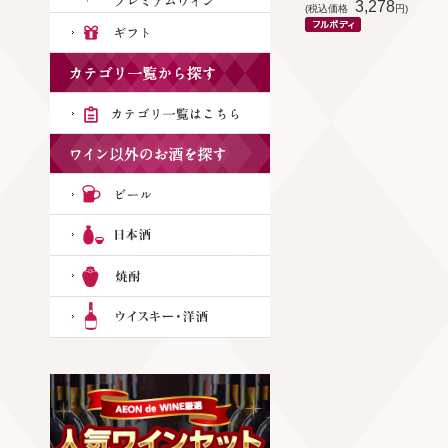
3,278
(税込価格
円)