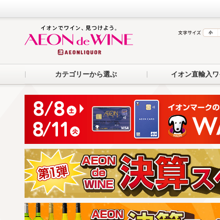
カテゴリーから選ぶ
イオン直輸入ワ