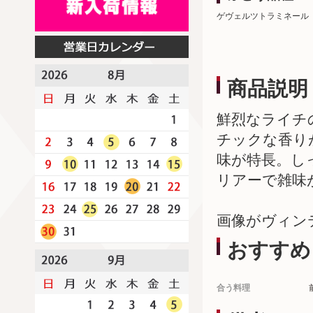
ゲヴェルツトラミネール
商品説明
鮮烈なライチ
チックな香り
味が特長。し
リアーで雑味
画像がヴィン
おすすめ
合う料理