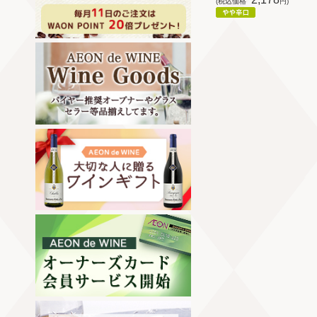
(税込価格
円)