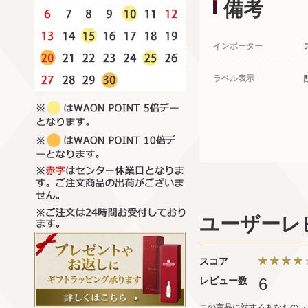
備考
インポーター
ラベル表示
ユーザーレ
スコア
レビュー数
6
この商品に対するあなたのレ