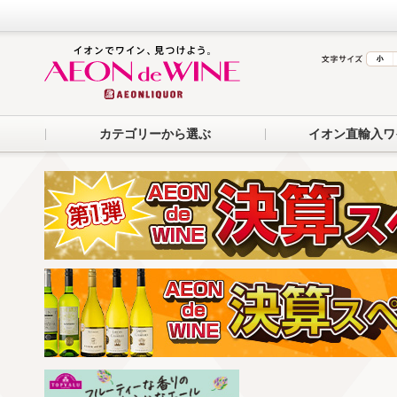
カテゴリーから選ぶ
イオン直輸入ワ